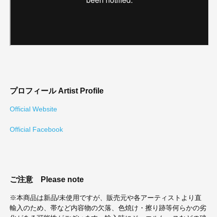
プロフィール
Artist Profile
Official Website
Official Facebook
ご注意
Please note
※本商品は新品/未使用ですが、販売元や各アーティストより直
輸入のため、帯など内容物の欠落、色焼け・擦り跡等何らかの劣