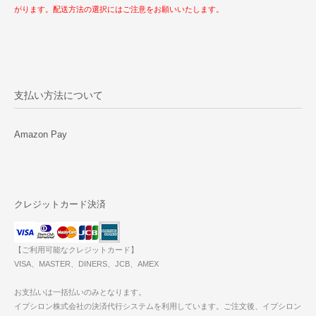
がります。配送方法の選択にはご注意をお願いいたします。
支払い方法について
Amazon Pay
クレジットカード決済
【ご利用可能なクレジットカード】
VISA、MASTER、DINERS、JCB、AMEX
お支払いは一括払いのみとなります。
イプシロン株式会社の決済代行システムを利用しています。ご注文後、イプシロン