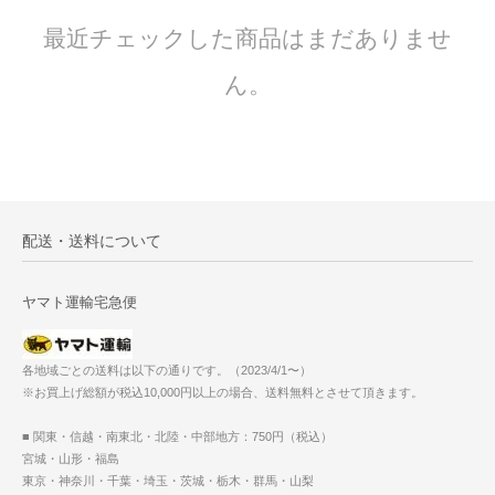
最近チェックした商品はまだありませ
ん。
配送・送料について
ヤマト運輸宅急便
各地域ごとの送料は以下の通りです。（2023/4/1〜）
※お買上げ総額が税込10,000円以上の場合、送料無料とさせて頂きます。
■ 関東・信越・南東北・北陸・中部地方：750円（税込）
宮城・山形・福島
東京・神奈川・千葉・埼玉・茨城・栃木・群馬・山梨