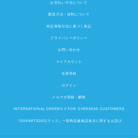
お支払い方法について
配送方法・送料について
特定商取引法に基づく表記
プライバシーポリシー
お問い合わせ
マイアカウント
会員登録
ログイン
メルマガ登録・解除
INTERNATIONAL ORDERS // FOR OVERSEAS CUSTOMERS
『OOPARTS2022グッズ』一部商品価格誤表示に関するお詫び