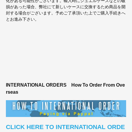
化がある可能性がございます。輸入時にジュエルケースなどの破
損があった場合、弊社にて新しいケースに交換するため商品を開
封する場合がございます。予めご了承頂いた上でご購入手続きへ
とお進み下さい。
INTERNATIONAL ORDERS
How To Order From Ove
rseas
CLICK HERE TO INTERNATIONAL ORDE