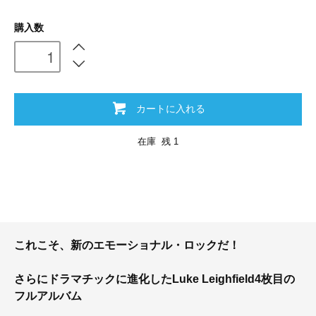
購入数
カートに入れる
在庫 残 1
これこそ、新のエモーショナル・ロックだ！
さらにドラマチックに進化したLuke Leighfield4枚目の
フルアルバム