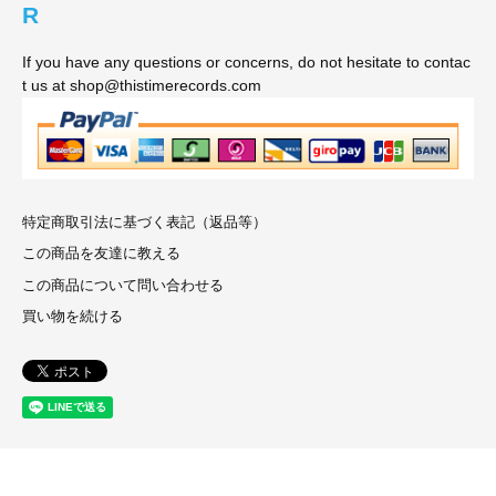
R
If you have any questions or concerns, do not hesitate to contac
t us at shop@thistimerecords.com
特定商取引法に基づく表記（返品等）
この商品を友達に教える
この商品について問い合わせる
買い物を続ける