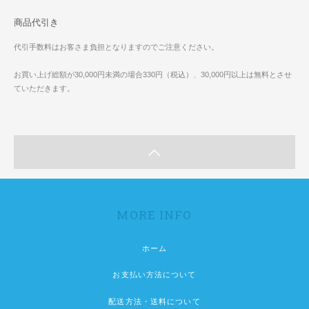
商品代引き
代引手数料はお客さま負担となりますのでご注意ください。
お買い上げ総額が30,000円未満の場合330円（税込）、30,000円以上は無料とさせ
ていただきます。
MORE INFO
ホーム
お支払い方法について
配送方法・送料について