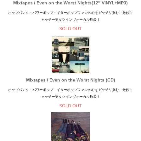
Mixtapes / Even on the Worst Nights(12″ VINYL+MP3)
ポップパンク～パワーポップ～ギターポップファンの心をガッチリ掴む、激烈キ
ャッチー男女ツインヴォーカル炸裂！
SOLD OUT
Mixtapes / Even on the Worst Nights (CD)
ポップパンク～パワーポップ～ギターポップファンの心をガッチリ掴む、激烈キ
ャッチー男女ツインヴォーカル炸裂！
SOLD OUT