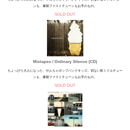
ンも、爆裂ファストチューンもお手のもの。
SOLD OUT
Mixtapes / Ordinary Silence (CD)
ちょっぴり大人になった、やんちゃポップパンクキッズ。切ない歌ミドルチュー
ンも、爆裂ファストチューンもお手のもの。
SOLD OUT