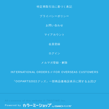
特定商取引法に基づく表記
プライバシーポリシー
お問い合わせ
マイアカウント
会員登録
ログイン
メルマガ登録・解除
INTERNATIONAL ORDERS // FOR OVERSEAS CUSTOMERS
『OOPARTS2022グッズ』一部商品価格誤表示に関するお詫び
All contents of this website © THISTIME Inc.
Powered by