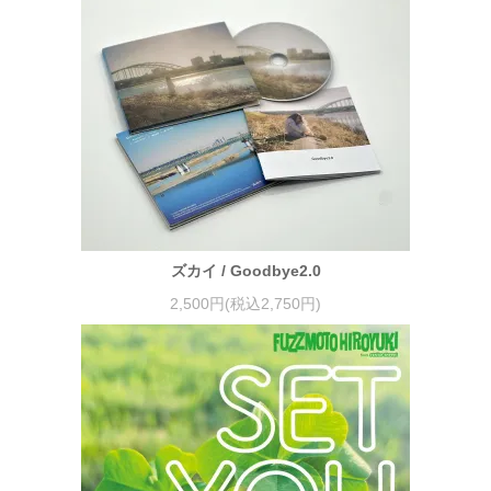
ズカイ / Goodbye2.0
2,500円(税込2,750円)