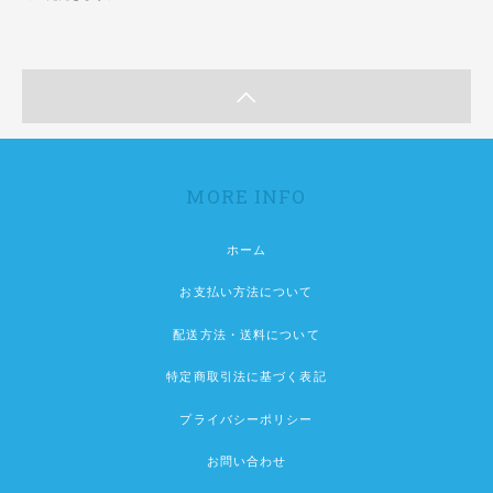
MORE INFO
ホーム
お支払い方法について
配送方法・送料について
特定商取引法に基づく表記
プライバシーポリシー
お問い合わせ