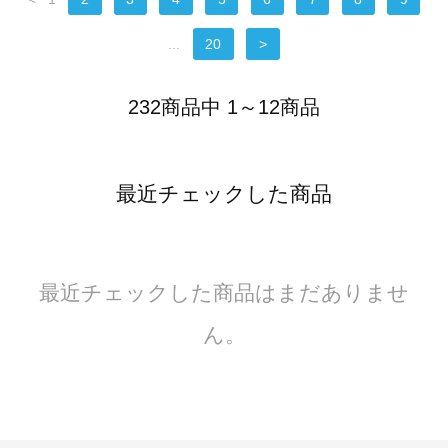
...
20
>
232商品中 1～12商品
最近チェックした商品
最近チェックした商品はまだありませ
ん。