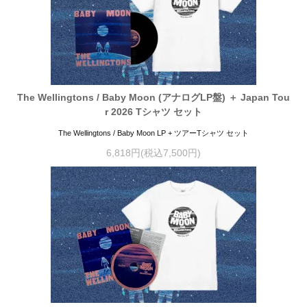
The Wellingtons / Baby Moon (アナログLP盤) ＋ Japan Tou
r 2026 Tシャツ セット
The Wellingtons / Baby Moon LP + ツアーTシャツ セット
6,818円(税込7,500円)