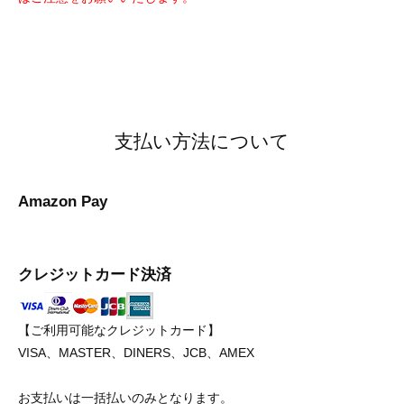
支払い方法について
Amazon Pay
クレジットカード決済
【ご利用可能なクレジットカード】
VISA、MASTER、DINERS、JCB、AMEX
お支払いは一括払いのみとなります。