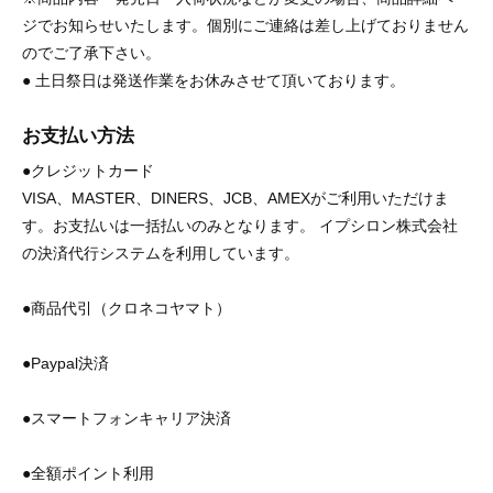
ジでお知らせいたします。個別にご連絡は差し上げておりません
のでご了承下さい。
● 土日祭日は発送作業をお休みさせて頂いております。
お支払い方法
●クレジットカード
VISA、MASTER、DINERS、JCB、AMEXがご利用いただけま
す。お支払いは一括払いのみとなります。 イプシロン株式会社
の決済代行システムを利用しています。
●商品代引（クロネコヤマト）
●Paypal決済
●スマートフォンキャリア決済
●全額ポイント利用