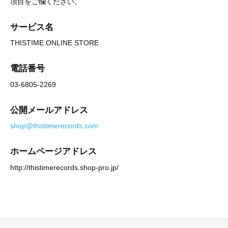
項目をご欄ください。
サービス名
THISTIME ONLINE STORE
電話番号
03-6805-2269
公開メールアドレス
shop@thistimerecords.com
ホームページアドレス
http://thistimerecords.shop-pro.jp/