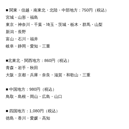
■ 関東・信越・南東北・北陸・中部地方：750円（税込）
宮城・山形・福島
東京・神奈川・千葉・埼玉・茨城・栃木・群馬・山梨
新潟・長野
富山・石川・福井
岐阜・静岡・愛知・三重
■北東北・関西地方：860円（税込）
青森・岩手・秋田
大阪・京都・兵庫・奈良・滋賀・和歌山・三重
■ 中国地方：980円（税込）
鳥取・島根・岡山・広島・山口
■ 四国地方：1,080円（税込）
徳島・香川・愛媛・高知