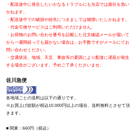
・配送途中に発生したいかなるトラブルにも当店では責任を負い
かねます。
・配送途中での破損や紛失につきましては補償いたしかねます。
・代金引換サービスはご利用いただけません。
・お荷物のお問い合わせ番号を記載した注文確認メールが届いて
から一週間経っても届かない場合は、お手数ですがメールにてお
問い合わせください。
・交通状況、地域、天災、事故等の要因により配達に遅延が発生
する場合がございます。予めご了承くださいませ。
佐川急便
各地域ごとの送料は以下の通りです。
※お買上げ総額が税込10,000円以上の場合、送料無料とさせて頂
きます。
■ 関東：660円（税込）