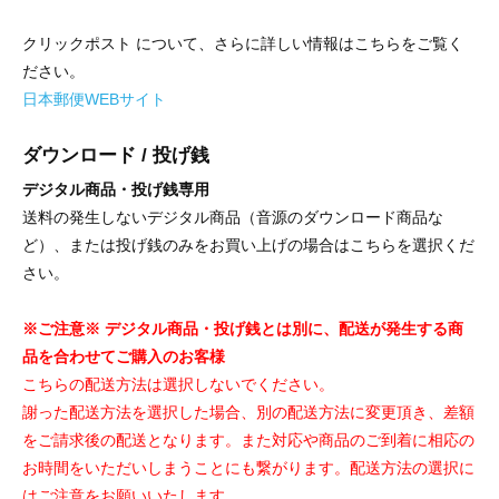
クリックポスト について、さらに詳しい情報はこちらをご覧く
ださい。
日本郵便WEBサイト
ダウンロード / 投げ銭
デジタル商品・投げ銭専用
送料の発生しないデジタル商品（音源のダウンロード商品な
ど）、または投げ銭のみをお買い上げの場合はこちらを選択くだ
さい。
※ご注意※ デジタル商品・投げ銭とは別に、配送が発生する商
品を合わせてご購入のお客様
こちらの配送方法は選択しないでください。
謝った配送方法を選択した場合、別の配送方法に変更頂き、差額
をご請求後の配送となります。また対応や商品のご到着に相応の
お時間をいただいしまうことにも繋がります。配送方法の選択に
はご注意をお願いいたします。