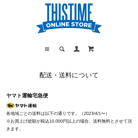
配送・送料について
ヤマト運輸宅急便
各地域ごとの送料は以下の通りです。（2023/4/1〜）
※お買上げ総額が税込10,000円以上の場合、送料無料とさせて頂
きます。