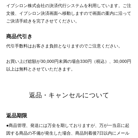
イプシロン株式会社の決済代行システムを利用しています。ご注
文後、イプシロン決済画面へ移動しますので画面の案内に沿って
ご決済手続きを完了させてください。
商品代引き
代引手数料はお客さま負担となりますのでご注意ください。
お買い上げ総額が30,000円未満の場合330円（税込）、30,000円
以上は無料とさせていただきます。
返品・キャンセルについて
返品期限
●商品管理、発送には万全を期しておりますが、万が一当店に起
因する商品の不備が発生した場合、商品到着後7日以内にメール