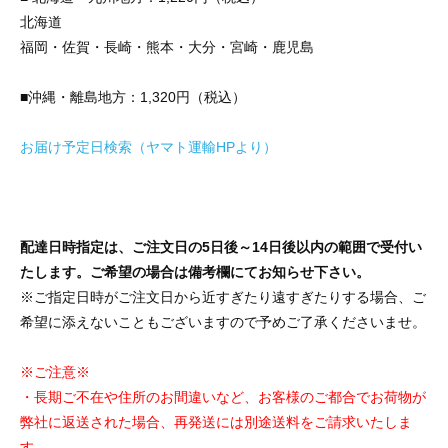
北海道
福岡・佐賀・長崎・熊本・大分・宮崎・鹿児島
■沖縄・離島地方：1,320円（税込）
お届け予定日検索（ヤマト運輸HPより）
配達日時指定は、ご注文日の5日後～14日後以内の範囲で受付い
たします。ご希望の場合は備考欄にてお知らせ下さい。
※ご指定日時がご注文日から近すぎたり遠すぎたりする場合、ご
希望に添えないこともございますので予めご了承くださいませ。
※ご注意※
・長期ご不在や住所のお間違いなど、お客様のご都合でお荷物が
弊社に返送された場合、再発送には別途送料をご請求いたしま
す。