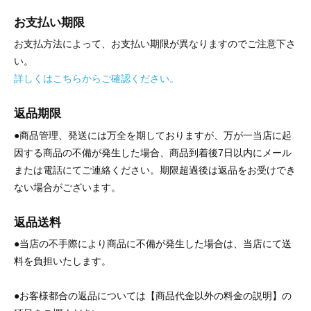
お支払い期限
お支払方法によって、お支払い期限が異なりますのでご注意下さ
い。
詳しくはこちらからご確認ください。
返品期限
●商品管理、発送には万全を期しておりますが、万が一当店に起
因する商品の不備が発生した場合、商品到着後7日以内にメール
または電話にてご連絡ください。期限超過後は返品をお受けでき
ない場合がございます。
返品送料
●当店の不手際により商品に不備が発生した場合は、当店にて送
料を負担いたします。
●お客様都合の返品については【商品代金以外の料金の説明】の