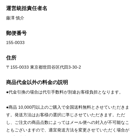
運営統括責任者名
藤澤 慎介
郵便番号
155-0033
住所
〒155-0033 東京都世田谷区代田3-30-2
商品代金以外の料金の説明
●代金引換の場合は代引手数料が別途お客様負担となります。
●商品 10,000円以上のご購入で全国送料無料とさせていただきま
す。発送方法はお客様の選択に準じさせていただきます。ただ
し、ご注文の商品点数によってはメール便への封入が不可能なこ
ともございますので、適宜発送方法を変更させていただく場合が