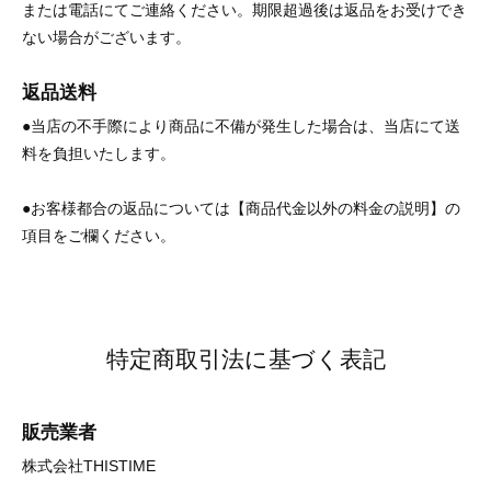
または電話にてご連絡ください。期限超過後は返品をお受けでき
ない場合がございます。
返品送料
●当店の不手際により商品に不備が発生した場合は、当店にて送
料を負担いたします。
●お客様都合の返品については【商品代金以外の料金の説明】の
項目をご欄ください。
特定商取引法に基づく表記
販売業者
株式会社THISTIME