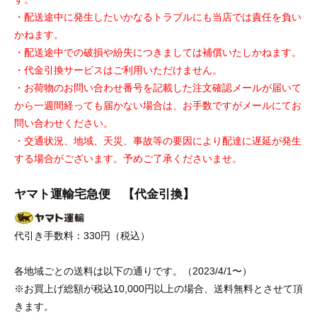
・配送途中に発生したいかなるトラブルにも当店では責任を負い
かねます。
・配送途中での破損や紛失につきましては補償いたしかねます。
・代金引換サービスはご利用いただけません。
・お荷物のお問い合わせ番号を記載した注文確認メールが届いて
から一週間経っても届かない場合は、お手数ですがメールにてお
問い合わせください。
・交通状況、地域、天災、事故等の要因により配達に遅延が発生
する場合がございます。予めご了承くださいませ。
ヤマト運輸宅急便 【代金引換】
代引き手数料：330円（税込）
各地域ごとの送料は以下の通りです。（2023/4/1〜）
※お買上げ総額が税込10,000円以上の場合、送料無料とさせて頂
きます。