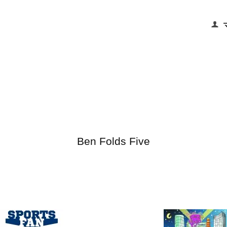
Ben Folds Five