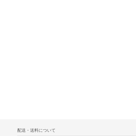
配送・送料について