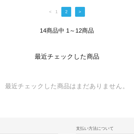
<
1
2
>
14商品中 1～12商品
最近チェックした商品
最近チェックした商品はまだありません。
支払い方法について