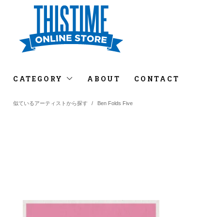
CATEGORY
ABOUT
CONTACT
似ているアーティストから探す
/
Ben Folds Five