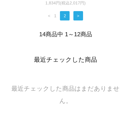
1,834円(税込2,017円)
<
1
2
>
14商品中 1～12商品
最近チェックした商品
最近チェックした商品はまだありませ
ん。