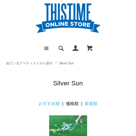
似ているアーティストから探す
/
Silver Sun
Silver Sun
おすすめ順
| 価格順 |
新着順