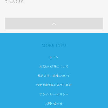
ていただきます。
MORE INFO
ホーム
お支払い方法について
配送方法・送料について
特定商取引法に基づく表記
プライバシーポリシー
お問い合わせ