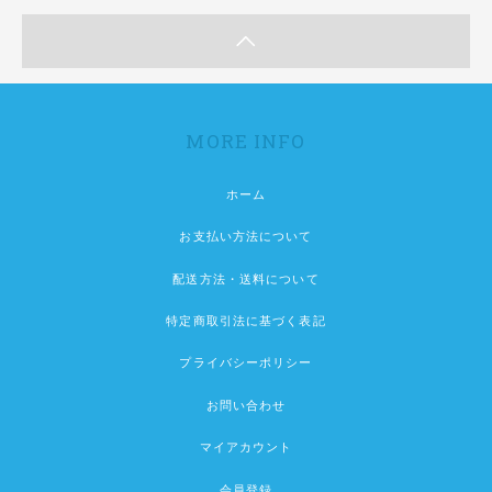
MORE INFO
ホーム
お支払い方法について
配送方法・送料について
特定商取引法に基づく表記
プライバシーポリシー
お問い合わせ
マイアカウント
会員登録