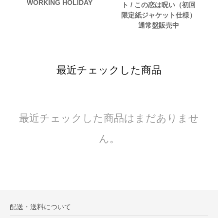
WORKING HOLIDAY
ト / この恋は呪い（初回
限定紙ジャケット仕様）
通常盤販売中
最近チェックした商品
最近チェックした商品はまだありませ
ん。
配送・送料について