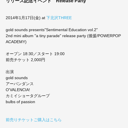
リリース記念イベント
Release Party
2014年1月17日(金) at
下北沢THREE
gold sounds presents"Sentimental Education vol.2"
2nd mini album "a tiny parade" release party (後援/POWERPOP
ACADEMY)
オープン 18:30／スタート 19:00
前売チケット 2,000円
出演
gold sounds
アーバンダンス
O'VALENCIA!
カミイショータグループ
bulbs of passion
前売りチケットご購入はこちら