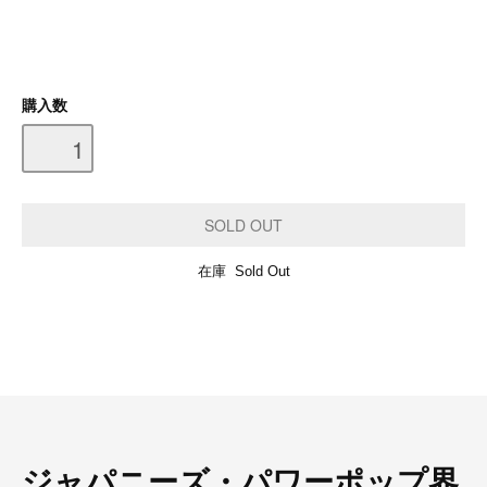
購入数
在庫 Sold Out
ジャパニーズ・パワーポップ界