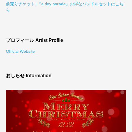
前売りチケット+『a tiny parade』お得なバンドルセットはこち
ら
プロフィール
Artist Profile
Official Website
おしらせ
Information