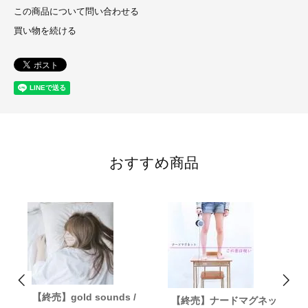
この商品について問い合わせる
買い物を続ける
おすすめ商品
【終売】gold sounds /
【終売】ナードマグネッ