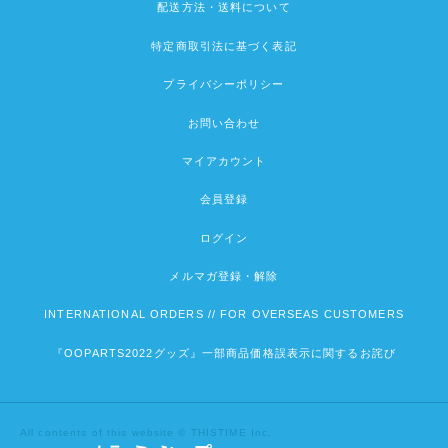
配送方法・送料について
特定商取引法に基づく表記
プライバシーポリシー
お問い合わせ
マイアカウント
会員登録
ログイン
メルマガ登録・解除
INTERNATIONAL ORDERS // FOR OVERSEAS CUSTOMERS
『OOPARTS2022グッズ』一部商品価格誤表示に関するお詫び
All contents of this website © THISTIME Inc.