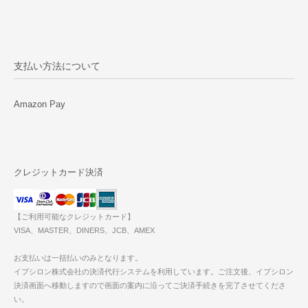
支払い方法について
Amazon Pay
クレジットカード決済
【ご利用可能なクレジットカード】
VISA、MASTER、DINERS、JCB、AMEX
お支払いは一括払いのみとなります。
イプシロン株式会社の決済代行システムを利用しています。ご注文後、イプシロン
決済画面へ移動しますので画面の案内に沿ってご決済手続きを完了させてくださ
い。