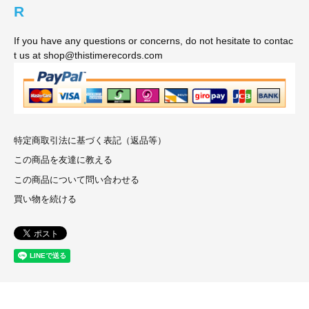
R
If you have any questions or concerns, do not hesitate to contac
t us at shop@thistimerecords.com
特定商取引法に基づく表記（返品等）
この商品を友達に教える
この商品について問い合わせる
買い物を続ける