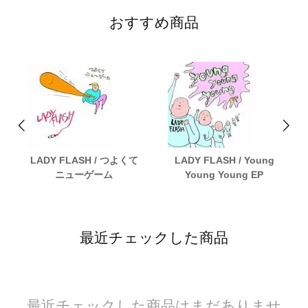
おすすめ商品
LADY FLASH / つよくて
LADY FLASH / Young
ニューゲーム
Young Young EP
最近チェックした商品
最近チェックした商品はまだありませ