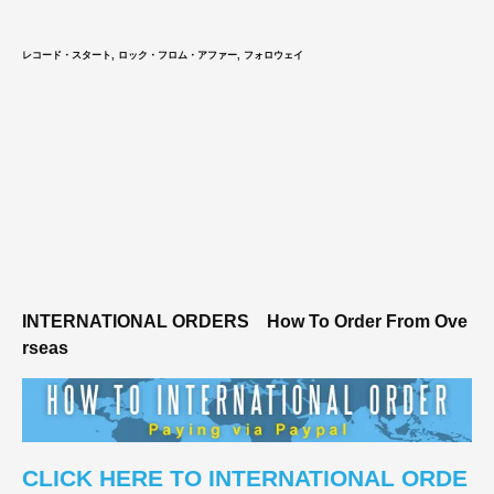
レコード・スタート, ロック・フロム・アファー, フォロウェイ
INTERNATIONAL ORDERS
How To Order From Ove
rseas
CLICK HERE TO INTERNATIONAL ORDE