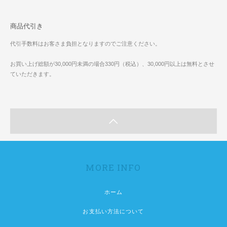
商品代引き
代引手数料はお客さま負担となりますのでご注意ください。
お買い上げ総額が30,000円未満の場合330円（税込）、30,000円以上は無料とさせ
ていただきます。
MORE INFO
ホーム
お支払い方法について