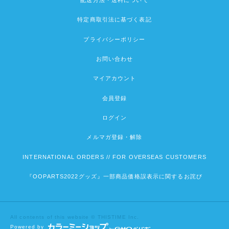
特定商取引法に基づく表記
プライバシーポリシー
お問い合わせ
マイアカウント
会員登録
ログイン
メルマガ登録・解除
INTERNATIONAL ORDERS // FOR OVERSEAS CUSTOMERS
『OOPARTS2022グッズ』一部商品価格誤表示に関するお詫び
All contents of this website © THISTIME Inc.
Powered by