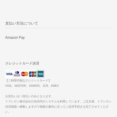
支払い方法について
Amazon Pay
クレジットカード決済
【ご利用可能なクレジットカード】
VISA、MASTER、DINERS、JCB、AMEX
お支払いは一括払いのみとなります。
イプシロン株式会社の決済代行システムを利用しています。ご注文後、イプシロン
決済画面へ移動しますので画面の案内に沿ってご決済手続きを完了させてくださ
い。