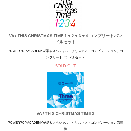
VA / THIS CHRISTMAS TIME 1 + 2 + 3 + 4 コンプリートバン
ドルセット
POWERPOP ACADEMYが贈るスペシャル・クリスマス・コンピレーション、コ
ンプリートバンドルセット
SOLD OUT
VA / THIS CHRISTMAS TIME 3
POWERPOP ACADEMYが贈るスペシャル・クリスマス・コンピレーション第三
弾