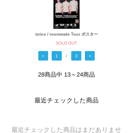
totos / roommate Tour ポスター
SOLD OUT
<
1
2
3
>
28商品中 13～24商品
最近チェックした商品
最近チェックした商品はまだありませ