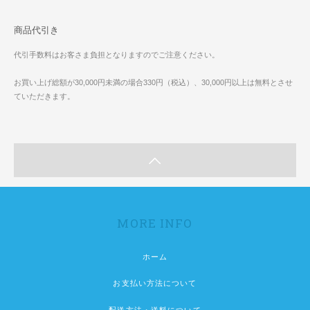
商品代引き
代引手数料はお客さま負担となりますのでご注意ください。
お買い上げ総額が30,000円未満の場合330円（税込）、30,000円以上は無料とさせ
ていただきます。
MORE INFO
ホーム
お支払い方法について
配送方法・送料について