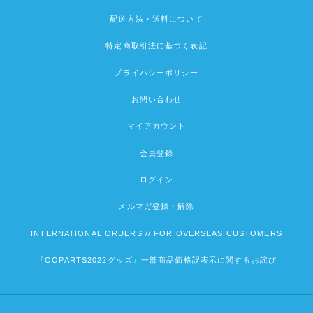
配送方法・送料について
特定商取引法に基づく表記
プライバシーポリシー
お問い合わせ
マイアカウント
会員登録
ログイン
メルマガ登録・解除
INTERNATIONAL ORDERS // FOR OVERSEAS CUSTOMERS
『OOPARTS2022グッズ』一部商品価格誤表示に関するお詫び