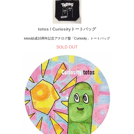
totos / Curiosityトートバッグ
totos結成10周年記念アナログ盤「Curiosity」トートバッグ
SOLD OUT