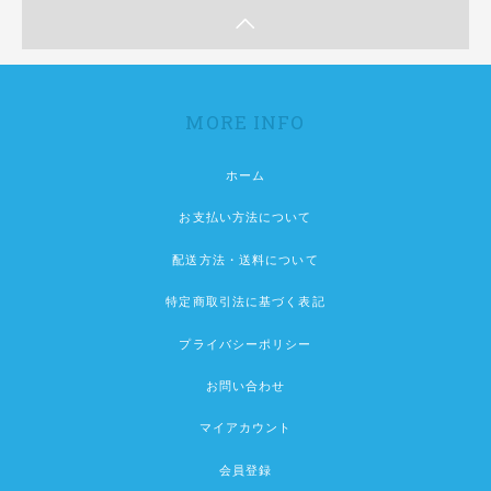
MORE INFO
ホーム
お支払い方法について
配送方法・送料について
特定商取引法に基づく表記
プライバシーポリシー
お問い合わせ
マイアカウント
会員登録