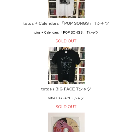
totos + Calendars 「POP SONGS」 Tシャツ
totos + Calendars 「POP SONGS」 Tシャツ
SOLD OUT
totos / BIG FACE Tシャツ
totos BIG FACE Tシャツ
SOLD OUT