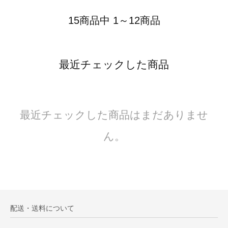
15商品中 1～12商品
最近チェックした商品
最近チェックした商品はまだありませ
ん。
配送・送料について