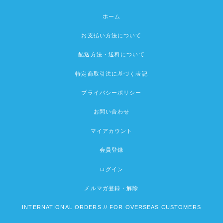
ホーム
お支払い方法について
配送方法・送料について
特定商取引法に基づく表記
プライバシーポリシー
お問い合わせ
マイアカウント
会員登録
ログイン
メルマガ登録・解除
INTERNATIONAL ORDERS // FOR OVERSEAS CUSTOMERS