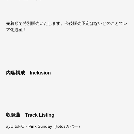
先着順で特別販売いたします。今後販売予定はないとのことでレ
ア化必至！
内容構成
Inclusion
収録曲
Track Listing
ayU tokiO - Pink Sunday（totosカバー）