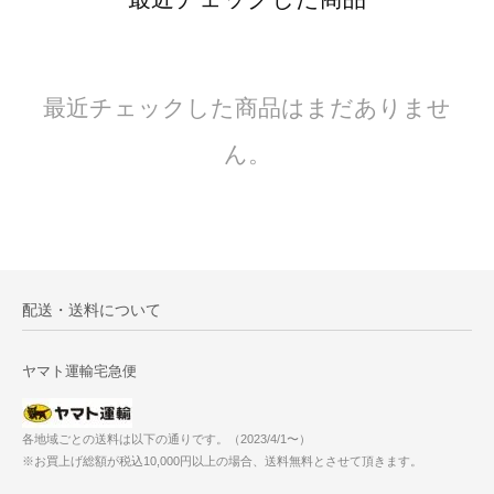
最近チェックした商品はまだありませ
ん。
配送・送料について
ヤマト運輸宅急便
各地域ごとの送料は以下の通りです。（2023/4/1〜）
※お買上げ総額が税込10,000円以上の場合、送料無料とさせて頂きます。