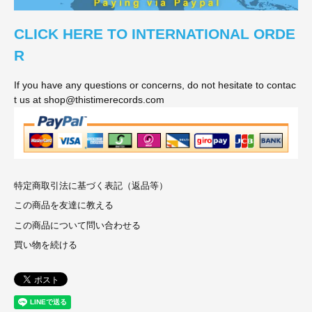
CLICK HERE TO INTERNATIONAL ORDE
R
If you have any questions or concerns, do not hesitate to contac
t us at shop@thistimerecords.com
特定商取引法に基づく表記（返品等）
この商品を友達に教える
この商品について問い合わせる
買い物を続ける