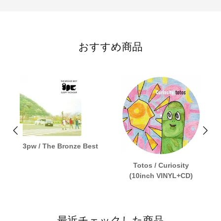
おすすめ商品
3pw / The Bronze Best
Totos / Curiosity
(10inch VINYL+CD)
最近チェックした商品