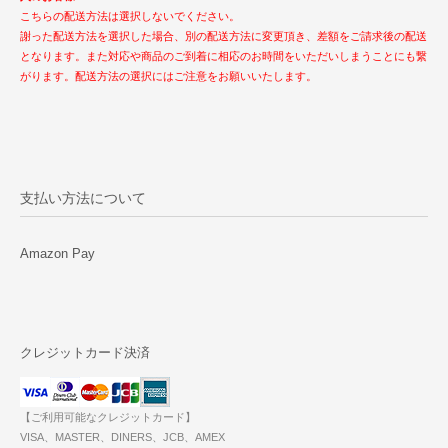
こちらの配送方法は選択しないでください。
謝った配送方法を選択した場合、別の配送方法に変更頂き、差額をご請求後の配送
となります。また対応や商品のご到着に相応のお時間をいただいしまうことにも繋
がります。配送方法の選択にはご注意をお願いいたします。
支払い方法について
Amazon Pay
クレジットカード決済
【ご利用可能なクレジットカード】
VISA、MASTER、DINERS、JCB、AMEX