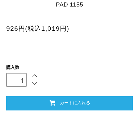
PAD-1155
926円(税込1,019円)
購入数
カートに入れる