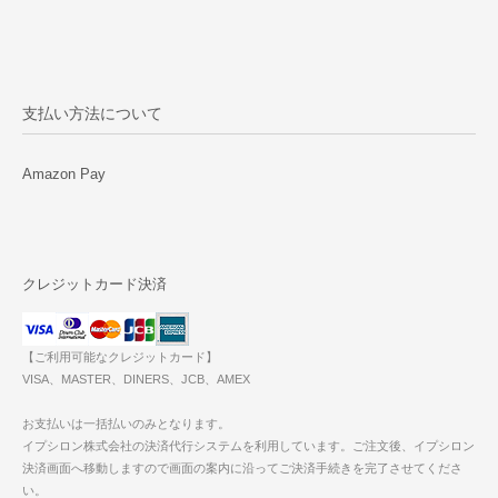
支払い方法について
Amazon Pay
クレジットカード決済
【ご利用可能なクレジットカード】
VISA、MASTER、DINERS、JCB、AMEX
お支払いは一括払いのみとなります。
イプシロン株式会社の決済代行システムを利用しています。ご注文後、イプシロン
決済画面へ移動しますので画面の案内に沿ってご決済手続きを完了させてくださ
い。