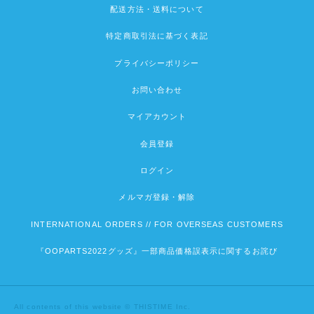
配送方法・送料について
特定商取引法に基づく表記
プライバシーポリシー
お問い合わせ
マイアカウント
会員登録
ログイン
メルマガ登録・解除
INTERNATIONAL ORDERS // FOR OVERSEAS CUSTOMERS
『OOPARTS2022グッズ』一部商品価格誤表示に関するお詫び
All contents of this website © THISTIME Inc.