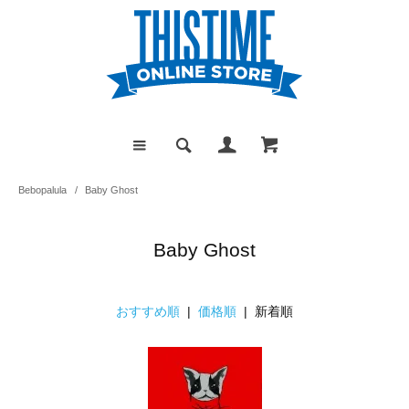
Bebopalula
/
Baby Ghost
Baby Ghost
おすすめ順
|
価格順
| 新着順