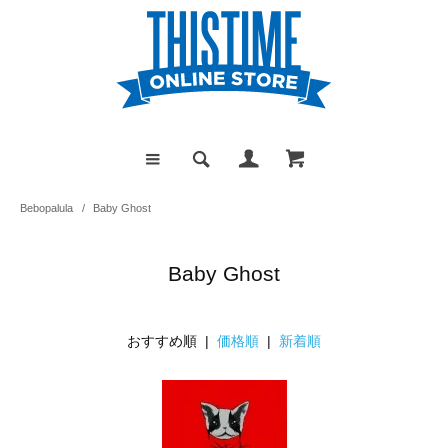
Bebopalula
/
Baby Ghost
Baby Ghost
おすすめ順 |
価格順
|
新着順