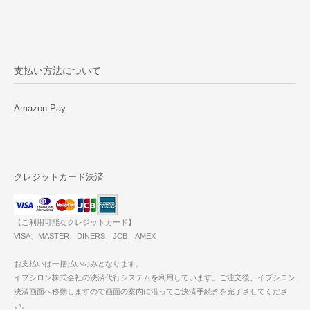
支払い方法について
Amazon Pay
クレジットカード決済
【ご利用可能なクレジットカード】
VISA、MASTER、DINERS、JCB、AMEX
お支払いは一括払いのみとなります。
イプシロン株式会社の決済代行システムを利用しています。ご注文後、イプシロン
決済画面へ移動しますので画面の案内に沿ってご決済手続きを完了させてくださ
い。