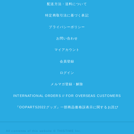
配送方法・送料について
特定商取引法に基づく表記
プライバシーポリシー
お問い合わせ
マイアカウント
会員登録
ログイン
メルマガ登録・解除
INTERNATIONAL ORDERS // FOR OVERSEAS CUSTOMERS
『OOPARTS2022グッズ』一部商品価格誤表示に関するお詫び
All contents of this website © THISTIME Inc.