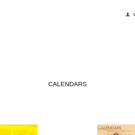
CALENDARS