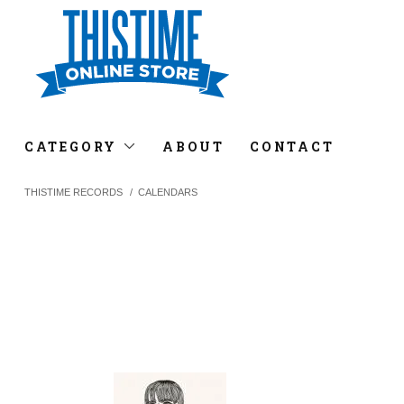
CATEGORY
ABOUT
CONTACT
THISTIME RECORDS
/
CALENDARS