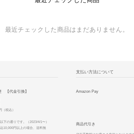
最近チェックした商品はまだありません。
支払い方法について
便 【代金引換】
Amazon Pay
0円（税込）
下の通りです。（2023/4/1〜）
商品代引き
10,000円以上の場合、送料無
。