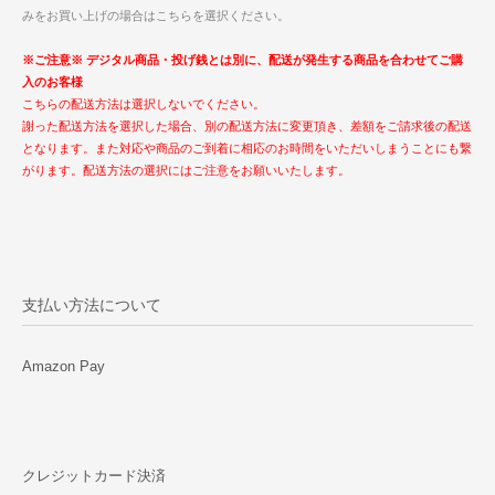
みをお買い上げの場合はこちらを選択ください。
※ご注意※ デジタル商品・投げ銭とは別に、配送が発生する商品を合わせてご購
入のお客様
こちらの配送方法は選択しないでください。
謝った配送方法を選択した場合、別の配送方法に変更頂き、差額をご請求後の配送
となります。また対応や商品のご到着に相応のお時間をいただいしまうことにも繋
がります。配送方法の選択にはご注意をお願いいたします。
支払い方法について
Amazon Pay
クレジットカード決済