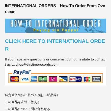
INTERNATIONAL ORDERS
How To Order From Ove
rseas
CLICK HERE TO INTERNATIONAL ORDE
R
If you have any questions or concerns, do not hesitate to contac
t us at shop@thistimerecords.com
特定商取引法に基づく表記（返品等）
この商品を友達に教える
この商品について問い合わせる