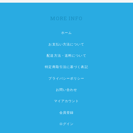
MORE INFO
ホーム
お支払い方法について
配送方法・送料について
特定商取引法に基づく表記
プライバシーポリシー
お問い合わせ
マイアカウント
会員登録
ログイン