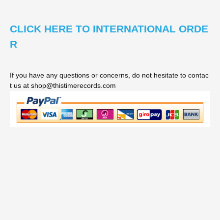
CLICK HERE TO INTERNATIONAL ORDE
R
If you have any questions or concerns, do not hesitate to contac
t us at shop@thistimerecords.com