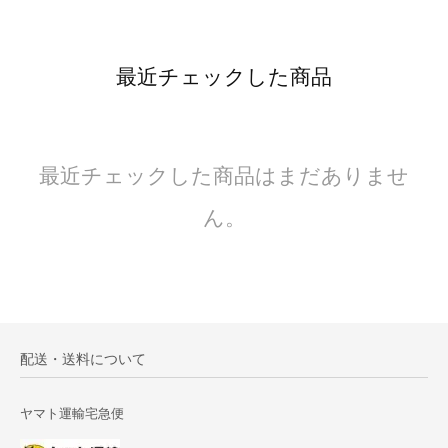
最近チェックした商品
最近チェックした商品はまだありませ
ん。
配送・送料について
ヤマト運輸宅急便