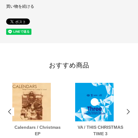
買い物を続ける
おすすめ商品
Calendars / Christmas
VA / THIS CHRISTMAS
EP
TIME 3