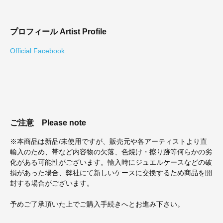
プロフィール
Artist Profile
Official Facebook
ご注意
Please note
※本商品は新品/未使用ですが、販売元や各アーティストより直
輸入のため、帯など内容物の欠落、色焼け・擦り跡等何らかの劣
化がある可能性がございます。輸入時にジュエルケースなどの破
損があった場合、弊社にて新しいケースに交換するため商品を開
封する場合がございます。
予めご了承頂いた上でご購入手続きへとお進み下さい。