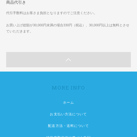
商品代引き
代引手数料はお客さま負担となりますのでご注意ください。
お買い上げ総額が30,000円未満の場合330円（税込）、30,000円以上は無料とさせ
ていただきます。
MORE INFO
ホーム
お支払い方法について
配送方法・送料について