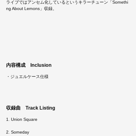
ライブではアンセム化しているというキラーチューン「Somethi
ng About Lemons」収録。
内容構成
Inclusion
・ジュエルケース仕様
収録曲
Track Listing
1. Union Square
2. Someday