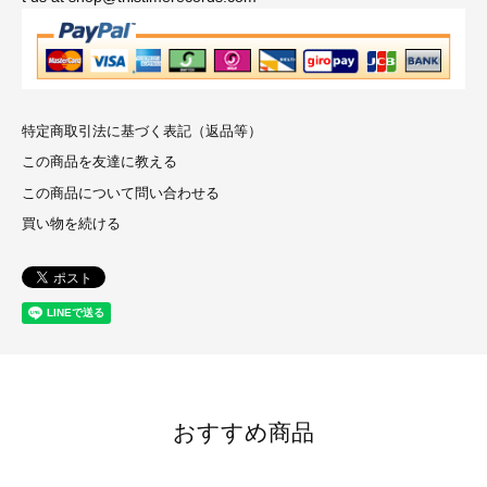
特定商取引法に基づく表記（返品等）
この商品を友達に教える
この商品について問い合わせる
買い物を続ける
おすすめ商品