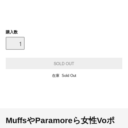
購入数
在庫 Sold Out
MuffsやParamoreら女性Voポ