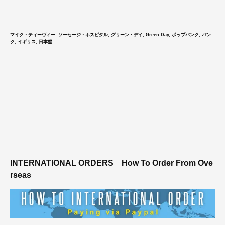
マイク・ティーヴィー, ソーセージ・ホスピタル, グリーン・デイ, Green Day, ポップパンク, パン
ク, イギリス, 日本盤
INTERNATIONAL ORDERS
How To Order From Ove
rseas