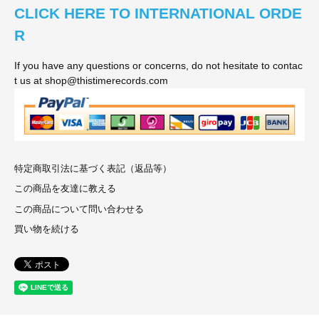
CLICK HERE TO INTERNATIONAL ORDE
R
If you have any questions or concerns, do not hesitate to contac
t us at shop@thistimerecords.com
特定商取引法に基づく表記（返品等）
この商品を友達に教える
この商品について問い合わせる
買い物を続ける