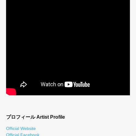
プロフィール
Artist Profile
Official Website
Official Facebook