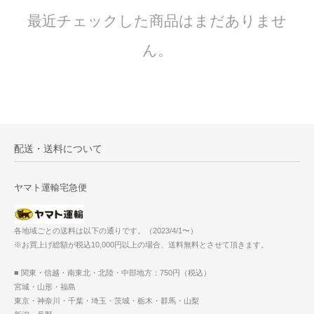
最近チェックした商品はまだありませ
ん。
配送・送料について
ヤマト運輸宅急便
各地域ごとの送料は以下の通りです。（2023/4/1〜）
※お買上げ総額が税込10,000円以上の場合、送料無料とさせて頂きます。
■ 関東・信越・南東北・北陸・中部地方：750円（税込）
宮城・山形・福島
東京・神奈川・千葉・埼玉・茨城・栃木・群馬・山梨