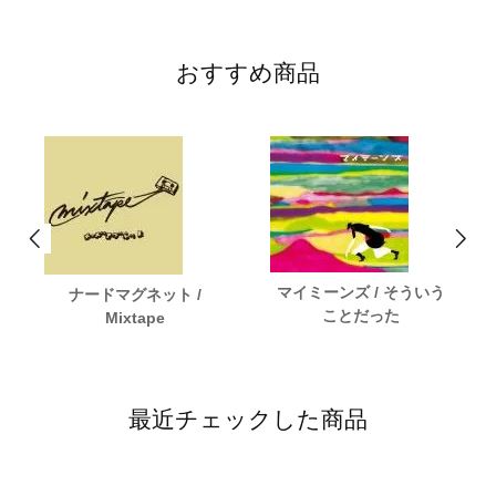
おすすめ商品
マイミーンズ / そういう
ナードマグネット /
ことだった
Mixtape
最近チェックした商品