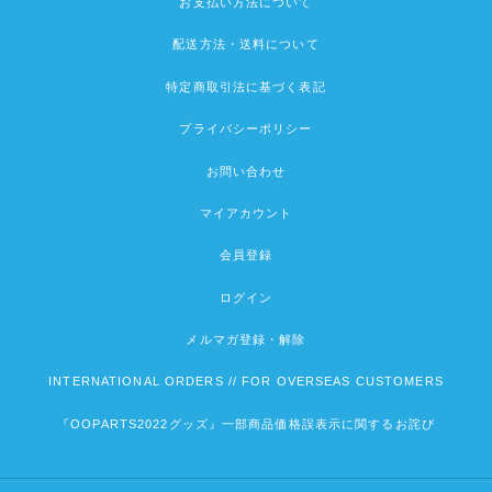
お支払い方法について
配送方法・送料について
特定商取引法に基づく表記
プライバシーポリシー
お問い合わせ
マイアカウント
会員登録
ログイン
メルマガ登録・解除
INTERNATIONAL ORDERS // FOR OVERSEAS CUSTOMERS
『OOPARTS2022グッズ』一部商品価格誤表示に関するお詫び