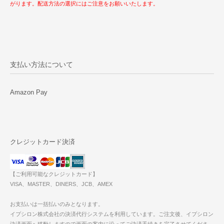
がります。配送方法の選択にはご注意をお願いいたします。
支払い方法について
Amazon Pay
クレジットカード決済
【ご利用可能なクレジットカード】
VISA、MASTER、DINERS、JCB、AMEX
お支払いは一括払いのみとなります。
イプシロン株式会社の決済代行システムを利用しています。ご注文後、イプシロン