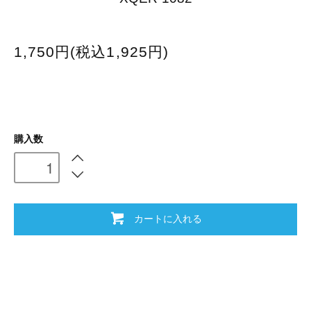
1,750円(税込1,925円)
購入数
カートに入れる