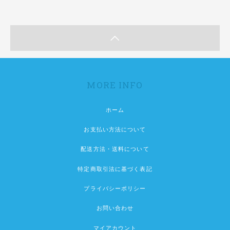
MORE INFO
ホーム
お支払い方法について
配送方法・送料について
特定商取引法に基づく表記
プライバシーポリシー
お問い合わせ
マイアカウント