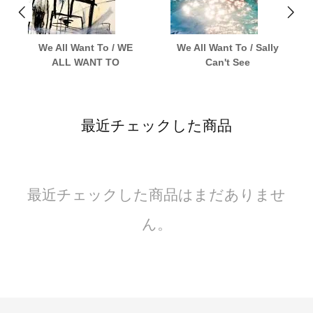
We All Want To / WE
We All Want To / Sally
ALL WANT TO
Can't See
最近チェックした商品
最近チェックした商品はまだありませ
ん。