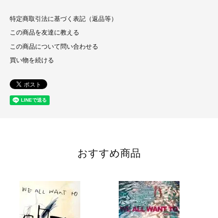
特定商取引法に基づく表記（返品等）
この商品を友達に教える
この商品について問い合わせる
買い物を続ける
おすすめ商品