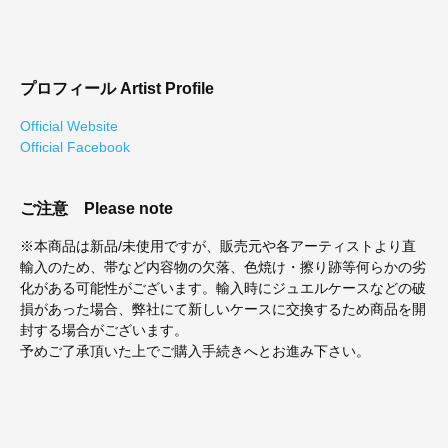
プロフィール
Artist Profile
Official Website
Official Facebook
ご注意
Please note
※本商品は新品/未使用ですが、販売元や各アーティストより直
輸入のため、帯など内容物の欠落、色焼け・擦り跡等何らかの劣
化がある可能性がございます。輸入時にジュエルケースなどの破
損があった場合、弊社にて新しいケースに交換するため商品を開
封する場合がございます。
予めご了承頂いた上でご購入手続きへとお進み下さい。