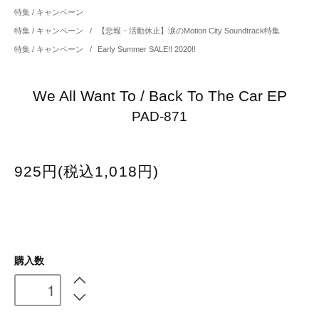
特集 / キャンペーン
特集 / キャンペーン
/
【悲報・活動休止】涙のMotion City Soundtrack特集
特集 / キャンペーン
/
Early Summer SALE!! 2020!!
We All Want To / Back To The Car EP
PAD-871
925円(税込1,018円)
購入数