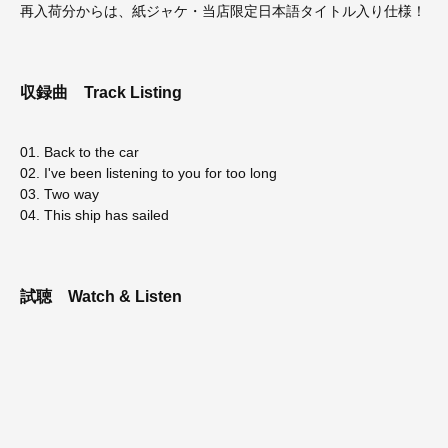
再入荷分からは、紙ジャケ・当店限定日本語タイトル入り仕様！
収録曲
Track Listing
01. Back to the car
02. I've been listening to you for too long
03. Two way
04. This ship has sailed
試聴
Watch & Listen