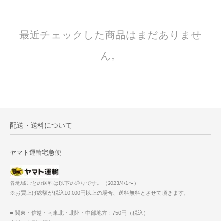
最近チェックした商品はまだありませ
ん。
配送・送料について
ヤマト運輸宅急便
各地域ごとの送料は以下の通りです。（2023/4/1〜）
※お買上げ総額が税込10,000円以上の場合、送料無料とさせて頂きます。
■ 関東・信越・南東北・北陸・中部地方：750円（税込）