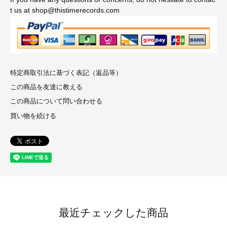
t us at shop@thistimerecords.com
特定商取引法に基づく表記（返品等）
この商品を友達に教える
この商品について問い合わせる
買い物を続ける
最近チェックした商品