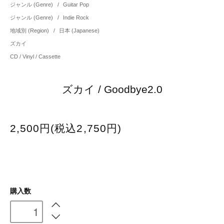
ジャンル (Genre)
/
Guitar Pop
ジャンル (Genre)
/
Indie Rock
地域別 (Region)
/
日本 (Japanese)
ズカイ
CD / Vinyl / Cassette
ズカイ / Goodbye2.0
2,500円(税込2,750円)
購入数