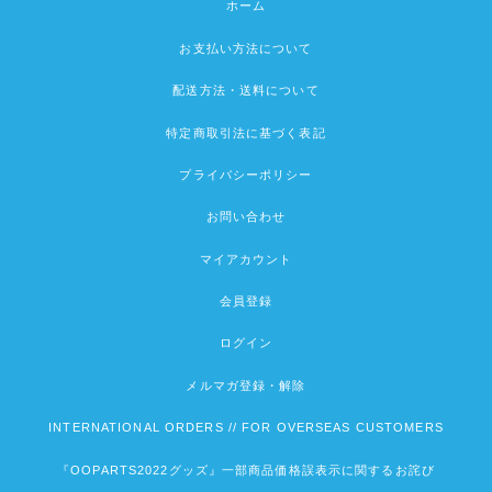
ホーム
お支払い方法について
配送方法・送料について
特定商取引法に基づく表記
プライバシーポリシー
お問い合わせ
マイアカウント
会員登録
ログイン
メルマガ登録・解除
INTERNATIONAL ORDERS // FOR OVERSEAS CUSTOMERS
『OOPARTS2022グッズ』一部商品価格誤表示に関するお詫び