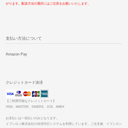
がります。配送方法の選択にはご注意をお願いいたします。
支払い方法について
Amazon Pay
クレジットカード決済
【ご利用可能なクレジットカード】
VISA、MASTER、DINERS、JCB、AMEX
お支払いは一括払いのみとなります。
イプシロン株式会社の決済代行システムを利用しています。ご注文後、イプシロン