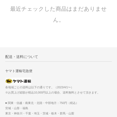
最近チェックした商品はまだありませ
ん。
配送・送料について
ヤマト運輸宅急便
各地域ごとの送料は以下の通りです。（2023/4/1〜）
※お買上げ総額が税込10,000円以上の場合、送料無料とさせて頂きます。
■ 関東・信越・南東北・北陸・中部地方：750円（税込）
宮城・山形・福島
東京・神奈川・千葉・埼玉・茨城・栃木・群馬・山梨