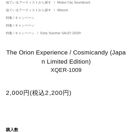
似ているアーティストから探す
/
Motion City Soundtrack
似ているアーティストから探す
/
Weezer
特集 / キャンペーン
特集 / キャンペーン
特集 / キャンペーン
/
Early Summer SALE!! 2020!!
The Orion Experience / Cosmicandy (Japa
n Limited Edition)
XQER-1009
2,000円(税込2,200円)
購入数