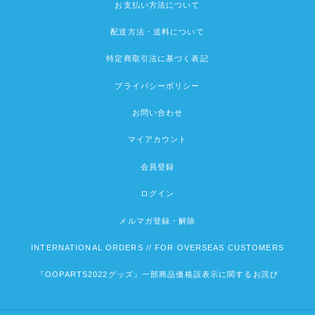
お支払い方法について
配送方法・送料について
特定商取引法に基づく表記
プライバシーポリシー
お問い合わせ
マイアカウント
会員登録
ログイン
メルマガ登録・解除
INTERNATIONAL ORDERS // FOR OVERSEAS CUSTOMERS
『OOPARTS2022グッズ』一部商品価格誤表示に関するお詫び