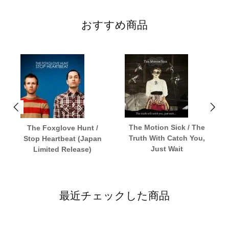
おすすめ商品
The Motion Sick / The
The Foxglove Hunt /
Truth With Catch You,
Stop Heartbeat (Japan
Just Wait
Limited Release)
最近チェックした商品