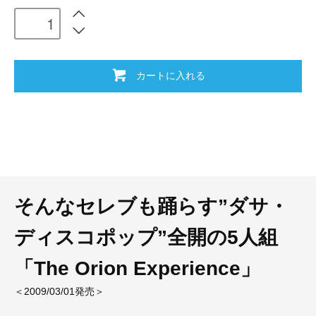
カートに入れる
そんなセレブも踊らす”ダサ・
ディスコポップ”全開の5人組
「The Orion Experience」
＜2009/03/01発売＞