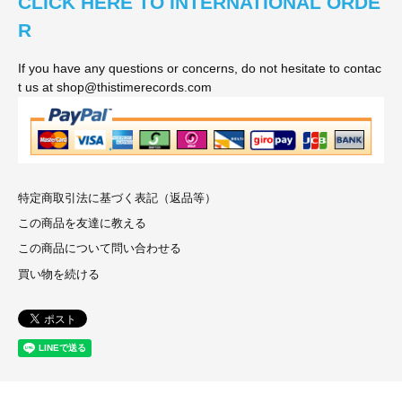
CLICK HERE TO INTERNATIONAL ORDE
R
If you have any questions or concerns, do not hesitate to contac
t us at shop@thistimerecords.com
特定商取引法に基づく表記（返品等）
この商品を友達に教える
この商品について問い合わせる
買い物を続ける