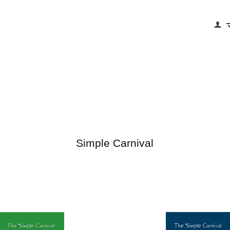
Simple Carnival