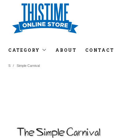
CATEGORY
ABOUT
CONTACT
S
/
Simple Carnival