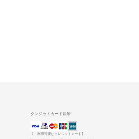
クレジットカード決済
【ご利用可能なクレジットカード】