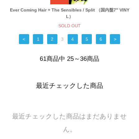
Ever Coming Hair + The Sensibles / Split （国内盤7″ VINY
L）
SOLD OUT
<
1
2
3
4
5
6
>
61商品中 25～36商品
最近チェックした商品
最近チェックした商品はまだありませ
ん。