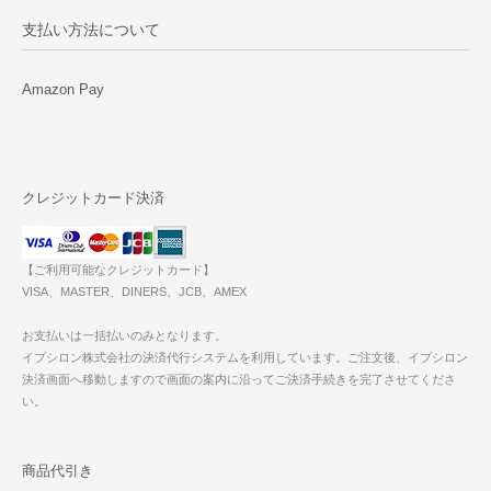
支払い方法について
Amazon Pay
クレジットカード決済
【ご利用可能なクレジットカード】
VISA、MASTER、DINERS、JCB、AMEX
お支払いは一括払いのみとなります。
イプシロン株式会社の決済代行システムを利用しています。ご注文後、イプシロン
決済画面へ移動しますので画面の案内に沿ってご決済手続きを完了させてくださ
い。
商品代引き