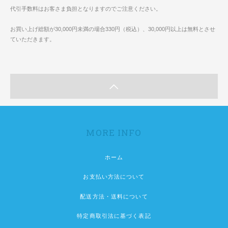
代引手数料はお客さま負担となりますのでご注意ください。
お買い上げ総額が30,000円未満の場合330円（税込）、30,000円以上は無料とさせ
ていただきます。
MORE INFO
ホーム
お支払い方法について
配送方法・送料について
特定商取引法に基づく表記