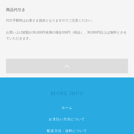
商品代引き
代引手数料はお客さま負担となりますのでご注意ください。
お買い上げ総額が30,000円未満の場合330円（税込）、30,000円以上は無料とさせ
ていただきます。
MORE INFO
ホーム
お支払い方法について
配送方法・送料について