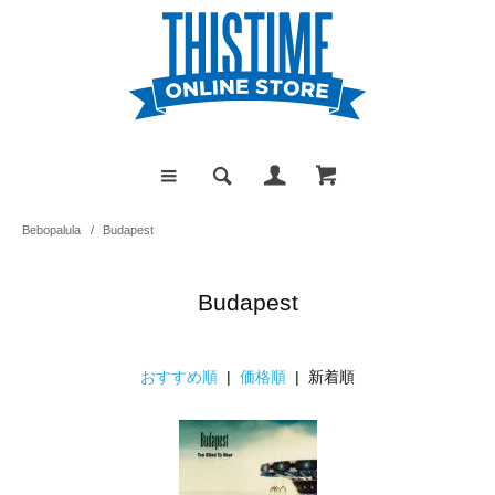
Bebopalula
/
Budapest
Budapest
おすすめ順
|
価格順
| 新着順