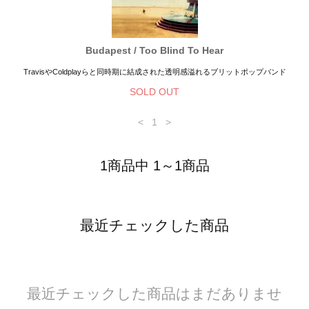
Budapest / Too Blind To Hear
TravisやColdplayらと同時期に結成された透明感溢れるブリットポップバンド
SOLD OUT
<
1
>
1商品中 1～1商品
最近チェックした商品
最近チェックした商品はまだありませ