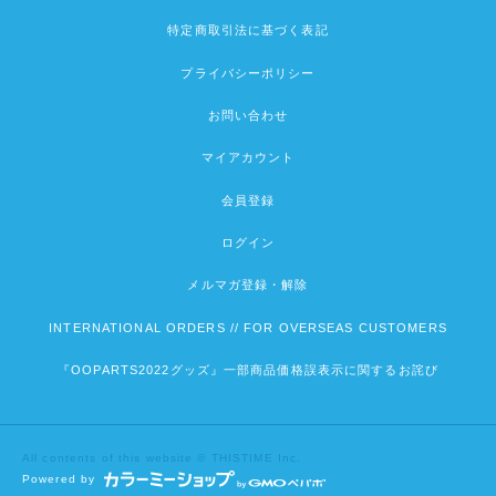
特定商取引法に基づく表記
プライバシーポリシー
お問い合わせ
マイアカウント
会員登録
ログイン
メルマガ登録・解除
INTERNATIONAL ORDERS // FOR OVERSEAS CUSTOMERS
『OOPARTS2022グッズ』一部商品価格誤表示に関するお詫び
All contents of this website © THISTIME Inc.
Powered by