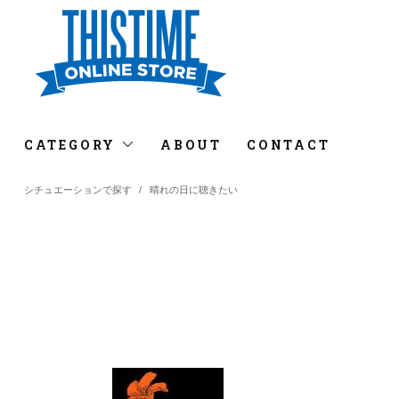
CATEGORY
ABOUT
CONTACT
シチュエーションで探す
/
晴れの日に聴きたい