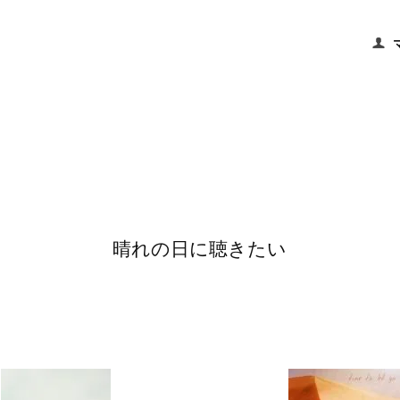
晴れの日に聴きたい