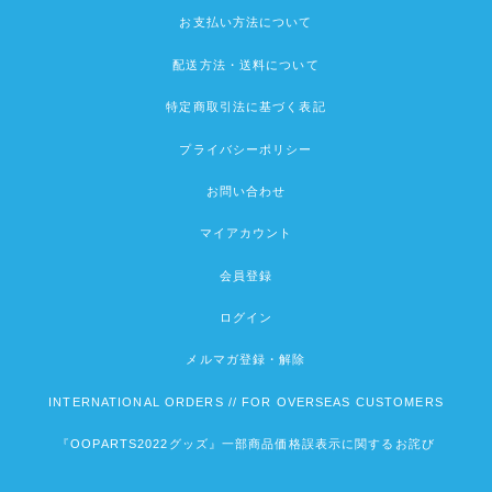
お支払い方法について
配送方法・送料について
特定商取引法に基づく表記
プライバシーポリシー
お問い合わせ
マイアカウント
会員登録
ログイン
メルマガ登録・解除
INTERNATIONAL ORDERS // FOR OVERSEAS CUSTOMERS
『OOPARTS2022グッズ』一部商品価格誤表示に関するお詫び