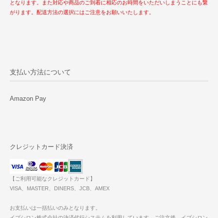
となります。また対応や商品のご到着に相応のお時間をいただいしまうことにも繋
がります。配送方法の選択にはご注意をお願いいたします。
支払い方法について
Amazon Pay
クレジットカード決済
【ご利用可能なクレジットカード】
VISA、MASTER、DINERS、JCB、AMEX
お支払いは一括払いのみとなります。
イプシロン株式会社の決済代行システムを利用しています。ご注文後、イプシロン