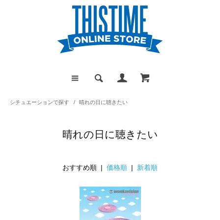
シチュエーションで探す
/
晴れの日に聴きたい
晴れの日に聴きたい
おすすめ順 |
価格順
|
新着順