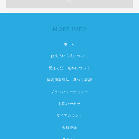
MORE INFO
ホーム
お支払い方法について
配送方法・送料について
特定商取引法に基づく表記
プライバシーポリシー
お問い合わせ
マイアカウント
会員登録