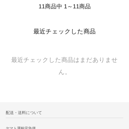
11商品中 1～11商品
最近チェックした商品
最近チェックした商品はまだありませ
ん。
配送・送料について
ヤマト運輸宅急便