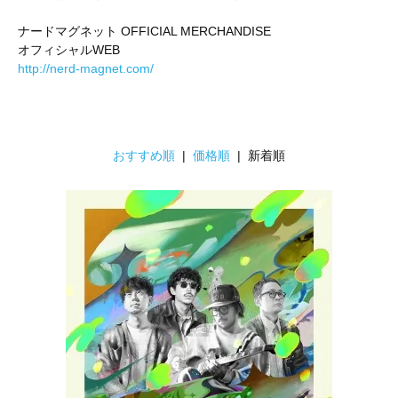
ナードマグネット OFFICIAL MERCHANDISE
オフィシャルWEB
http://nerd-magnet.com/
おすすめ順
|
価格順
| 新着順