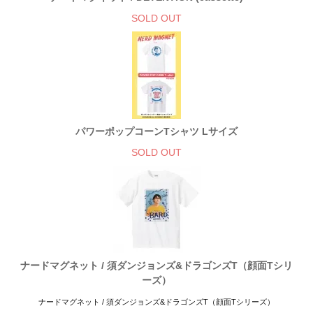
SOLD OUT
パワーポップコーンTシャツ Lサイズ
SOLD OUT
ナードマグネット / 須ダンジョンズ&ドラゴンズT（顔面Tシリ
ーズ）
ナードマグネット / 須ダンジョンズ&ドラゴンズT（顔面Tシリーズ）