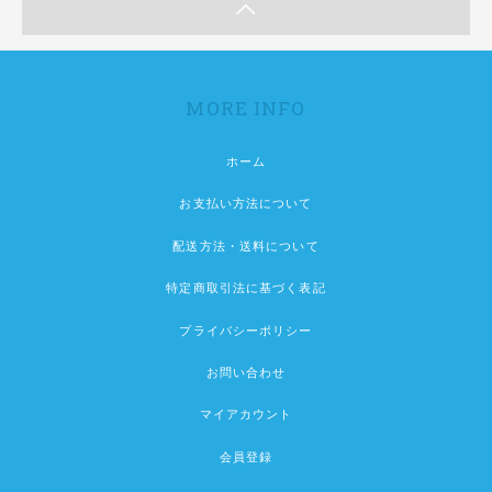
MORE INFO
ホーム
お支払い方法について
配送方法・送料について
特定商取引法に基づく表記
プライバシーポリシー
お問い合わせ
マイアカウント
会員登録