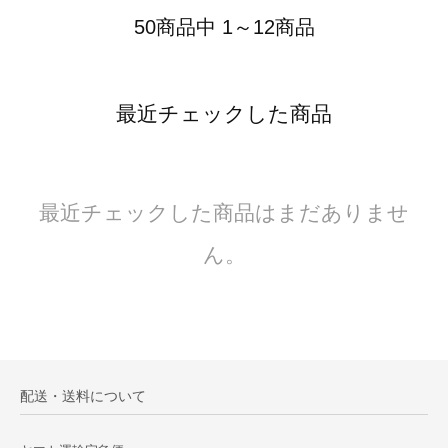
50商品中 1～12商品
最近チェックした商品
最近チェックした商品はまだありませ
ん。
配送・送料について