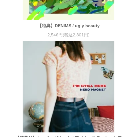
【特典】DENIMS / ugly beauty
2,546円(税込2,801円)