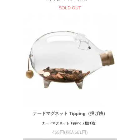
SOLD OUT
ナードマグネット Tipping（投げ銭）
ナードマグネット Tipping（投げ銭）
455円(税込501円)