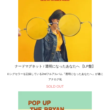
ナードマグネット / 透明になったあなたへ 【LP盤】
ロングセラーを記録している2ndフルアルバム『透明になったあなたへ』が遂に
アナログ化
SOLD OUT