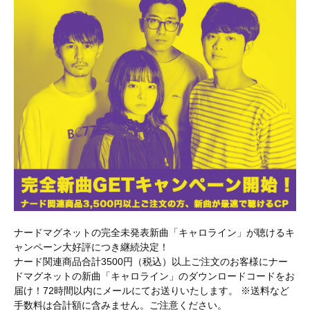
ナードマグネットの完全未発表新曲「キャロライン」が聴けるキ
ャンペーン大好評につき継続決定！
ナード関連商品合計3500円（税込）以上ご注文のお客様にナー
ドマグネットの新曲「キャロライン」のダウンロードコードをお
届け！72時間以内にメールにてお送りいたします。 ※送料など
手数料は合計額に含みません。ご注意ください。