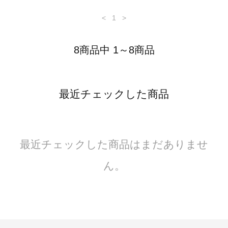
<
1
>
8商品中 1～8商品
最近チェックした商品
最近チェックした商品はまだありませ
ん。