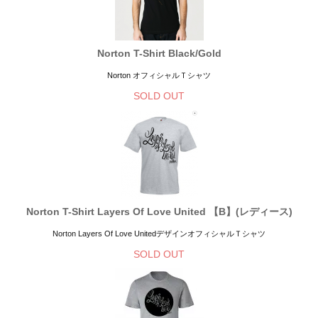
Norton T-Shirt Black/Gold
Norton オフィシャルＴシャツ
SOLD OUT
Norton T-Shirt Layers Of Love United 【B】(レディース)
Norton Layers Of Love UnitedデザインオフィシャルＴシャツ
SOLD OUT