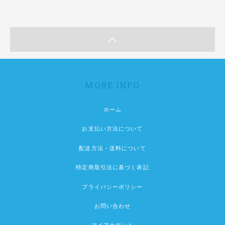
MORE INFO
ホーム
お支払い方法について
配送方法・送料について
特定商取引法に基づく表記
プライバシーポリシー
お問い合わせ