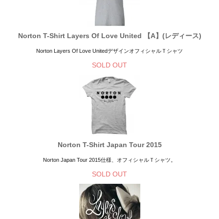
Norton T-Shirt Layers Of Love United 【A】(レディース)
Norton Layers Of Love UnitedデザインオフィシャルＴシャツ
SOLD OUT
Norton T-Shirt Japan Tour 2015
Norton Japan Tour 2015仕様、オフィシャルＴシャツ。
SOLD OUT