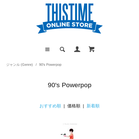
ジャンル (Genre)
/
90's Powerpop
90's Powerpop
おすすめ順
| 価格順 |
新着順