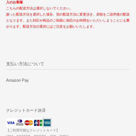
入のお客様
こちらの配送方法は選択しないでください。
謝った配送方法を選択した場合、別の配送方法に変更頂き、差額をご請求後の配送
となります。また対応や商品のご到着に相応のお時間をいただいしまうことにも繋
がります。配送方法の選択にはご注意をお願いいたします。
支払い方法について
Amazon Pay
クレジットカード決済
【ご利用可能なクレジットカード】