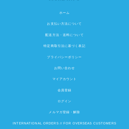
ホーム
お支払い方法について
配送方法・送料について
特定商取引法に基づく表記
プライバシーポリシー
お問い合わせ
マイアカウント
会員登録
ログイン
メルマガ登録・解除
INTERNATIONAL ORDERS // FOR OVERSEAS CUSTOMERS