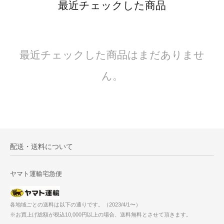
最近チェックした商品
最近チェックした商品はまだありませ
ん。
配送・送料について
ヤマト運輸宅急便
各地域ごとの送料は以下の通りです。（2023/4/1〜）
※お買上げ総額が税込10,000円以上の場合、送料無料とさせて頂きます。