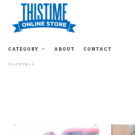
CATEGORY
ABOUT
CONTACT
ナードマグネット