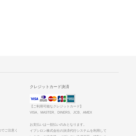
クレジットカード決済
【ご利用可能なクレジットカード】
VISA、MASTER、DINERS、JCB、AMEX
お支払いは一括払いのみとなります。
のでご注意く
イプシロン株式会社の決済代行システムを利用して