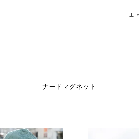
ナードマグネット