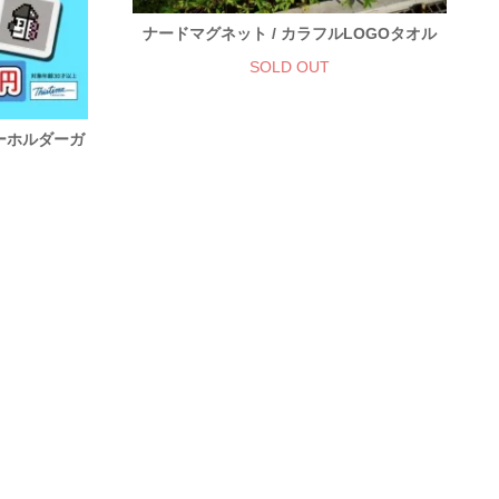
ナードマグネット / カラフルLOGOタオル
SOLD OUT
キーホルダーガ