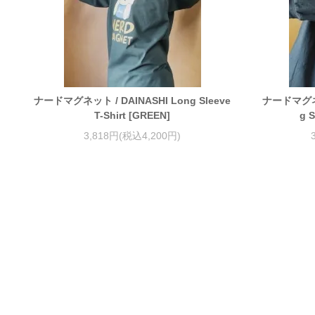
ナードマグネット / DAINASHI Long Sleeve
ナードマグネッ
T-Shirt [GREEN]
g S
3,818円(税込4,200円)