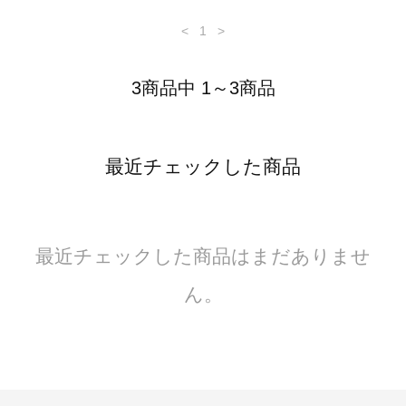
<
1
>
3商品中 1～3商品
最近チェックした商品
最近チェックした商品はまだありませ
ん。