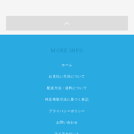
MORE INFO
ホーム
お支払い方法について
配送方法・送料について
特定商取引法に基づく表記
プライバシーポリシー
お問い合わせ
マイアカウント