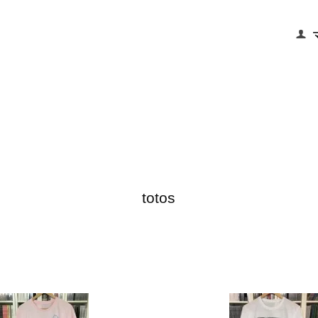
totos