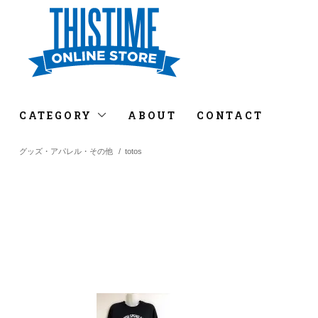
CATEGORY
ABOUT
CONTACT
グッズ・アパレル・その他
/
totos