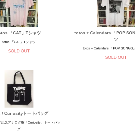
otos 「CAT」Tシャツ
totos + Calendars 「POP 
ツ
totos 「CAT」Tシャツ
totos + Calendars 「POP SON
SOLD OUT
SOLD OUT
s / Curiosityトートバッグ
周年記念アナログ盤「Curiosity」トートバッ
グ