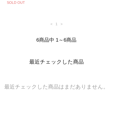
SOLD OUT
<
1
>
6商品中 1～6商品
最近チェックした商品
最近チェックした商品はまだありません。