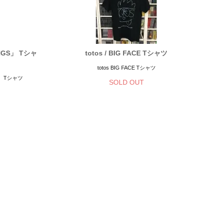
SONGS」 Tシャ
totos / BIG FACE Tシャツ
totos BIG FACE Tシャツ
GS」 Tシャツ
SOLD OUT