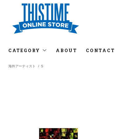
CATEGORY
ABOUT
CONTACT
海外アーティスト
/
S