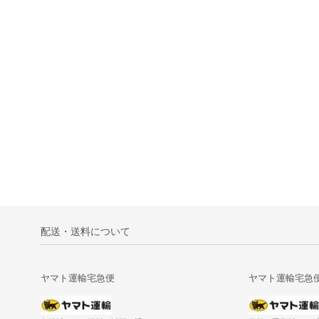
配送・送料について
ヤマト運輸宅急便
ヤマト運輸宅急