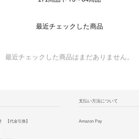
最近チェックした商品
最近チェックした商品はまだありません。
支払い方法について
便 【代金引換】
Amazon Pay