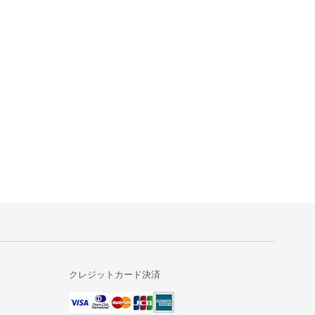
クレジットカード決済