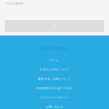
ていただきます。
MORE INFO
ホーム
お支払い方法について
配送方法・送料について
特定商取引法に基づく表記
プライバシーポリシー
お問い合わせ