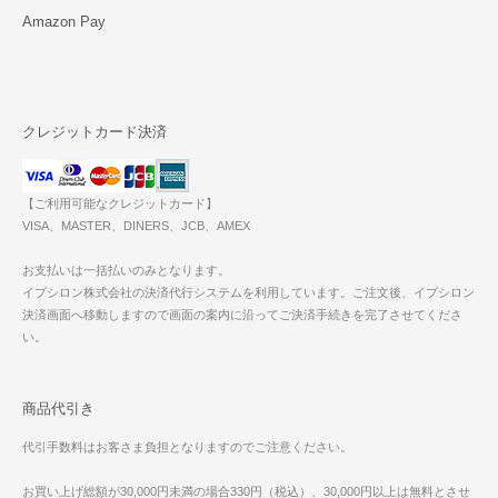
Amazon Pay
クレジットカード決済
【ご利用可能なクレジットカード】
VISA、MASTER、DINERS、JCB、AMEX
お支払いは一括払いのみとなります。
イプシロン株式会社の決済代行システムを利用しています。ご注文後、イプシロン
決済画面へ移動しますので画面の案内に沿ってご決済手続きを完了させてくださ
い。
商品代引き
代引手数料はお客さま負担となりますのでご注意ください。
お買い上げ総額が30,000円未満の場合330円（税込）、30,000円以上は無料とさせ