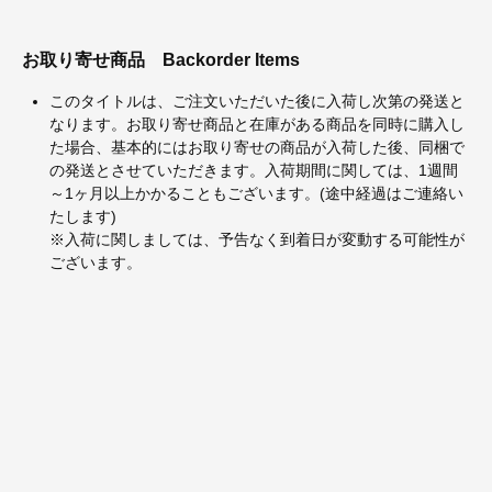
お取り寄せ商品
Backorder Items
このタイトルは、ご注文いただいた後に入荷し次第の発送と
なります。お取り寄せ商品と在庫がある商品を同時に購入し
た場合、基本的にはお取り寄せの商品が入荷した後、同梱で
の発送とさせていただきます。入荷期間に関しては、1週間
～1ヶ月以上かかることもございます。(途中経過はご連絡い
たします)
※入荷に関しましては、予告なく到着日が変動する可能性が
ございます。