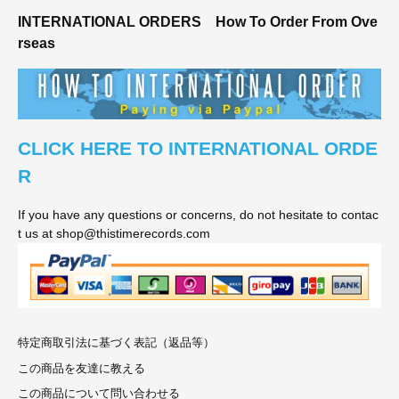
INTERNATIONAL ORDERS
How To Order From Ove
rseas
CLICK HERE TO INTERNATIONAL ORDE
R
If you have any questions or concerns, do not hesitate to contac
t us at shop@thistimerecords.com
特定商取引法に基づく表記（返品等）
この商品を友達に教える
この商品について問い合わせる