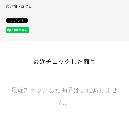
買い物を続ける
最近チェックした商品
最近チェックした商品はまだありませ
ん。