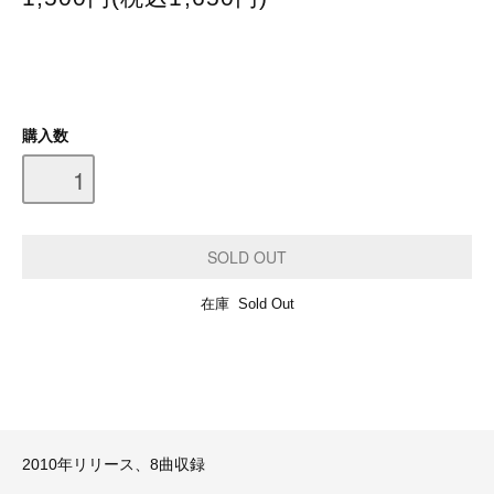
購入数
在庫 Sold Out
2010年リリース、8曲収録