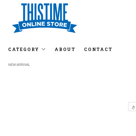
CATEGORY
ABOUT
CONTACT
NEW ARRIVAL