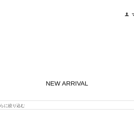
NEW ARRIVAL