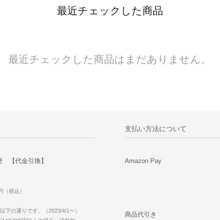
最近チェックした商品
最近チェックした商品はまだありません。
支払い方法について
便 【代金引換】
Amazon Pay
0円（税込）
下の通りです。（2023/4/1〜）
商品代引き