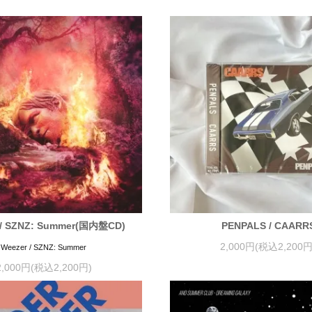
 / SZNZ: Summer(国内盤CD)
PENPALS / CAARR
2,000円(税込2,200円
Weezer / SZNZ: Summer
2,000円(税込2,200円)