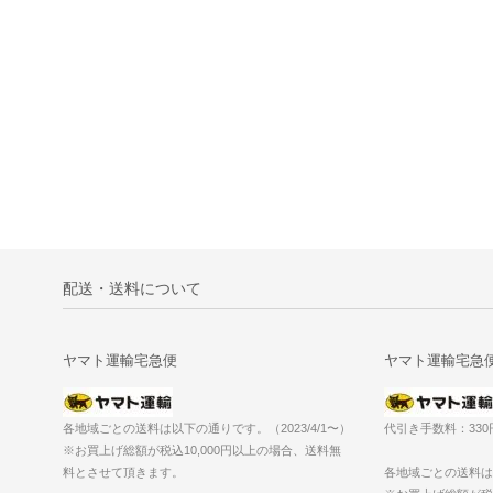
配送・送料について
ヤマト運輸宅急便
ヤマト運輸宅急
各地域ごとの送料は以下の通りです。（2023/4/1〜）
代引き手数料：33
※お買上げ総額が税込10,000円以上の場合、送料無
料とさせて頂きます。
各地域ごとの送料は以