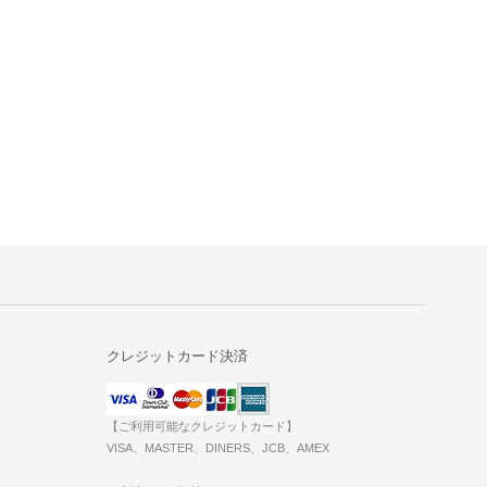
クレジットカード決済
【ご利用可能なクレジットカード】
VISA、MASTER、DINERS、JCB、AMEX