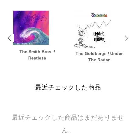
The Smith Bros. /
The Goldbergs / Under
Restless
The Radar
最近チェックした商品
最近チェックした商品はまだありませ
ん。