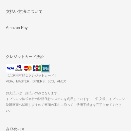
支払い方法について
Amazon Pay
クレジットカード決済
【ご利用可能なクレジットカード】
VISA、MASTER、DINERS、JCB、AMEX
お支払いは一括払いのみとなります。
イプシロン株式会社の決済代行システムを利用しています。ご注文後、イプシロン
決済画面へ移動しますので画面の案内に沿ってご決済手続きを完了させてくださ
い。
商品代引き