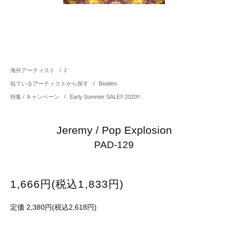
海外アーティスト
/
J
似ているアーティストから探す
/
Beatles
特集 / キャンペーン
/
Early Summer SALE!! 2020!!
Jeremy / Pop Explosion
PAD-129
1,666円(税込1,833円)
定価 2,380円(税込2,618円)