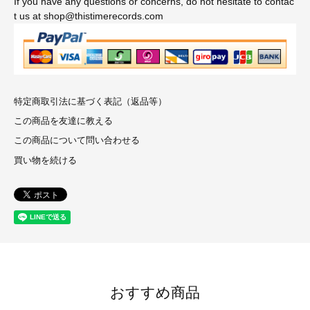
If you have any questions or concerns, do not hesitate to contac
t us at shop@thistimerecords.com
特定商取引法に基づく表記（返品等）
この商品を友達に教える
この商品について問い合わせる
買い物を続ける
おすすめ商品