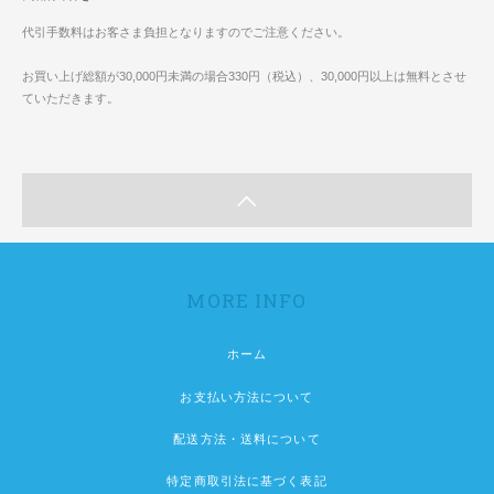
代引手数料はお客さま負担となりますのでご注意ください。
お買い上げ総額が30,000円未満の場合330円（税込）、30,000円以上は無料とさせ
ていただきます。
MORE INFO
ホーム
お支払い方法について
配送方法・送料について
特定商取引法に基づく表記