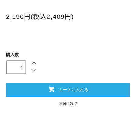
2,190円(税込2,409円)
購入数
カートに入れる
在庫 残 2