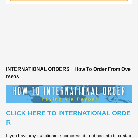
INTERNATIONAL ORDERS
How To Order From Ove
rseas
CLICK HERE TO INTERNATIONAL ORDE
R
If you have any questions or concerns, do not hesitate to contac