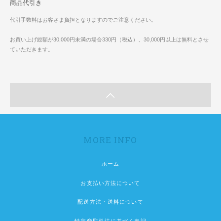
商品代引き
代引手数料はお客さま負担となりますのでご注意ください。
お買い上げ総額が30,000円未満の場合330円（税込）、30,000円以上は無料とさせ
ていただきます。
MORE INFO
ホーム
お支払い方法について
配送方法・送料について
特定商取引法に基づく表記