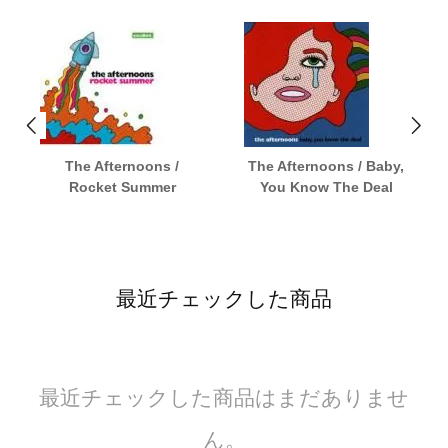
The Afternoons /
The Afternoons / Baby,
Rocket Summer
You Know The Deal
最近チェックした商品
最近チェックした商品はまだありませ
ん。