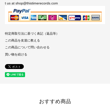
t us at shop@thistimerecords.com
特定商取引法に基づく表記（返品等）
この商品を友達に教える
この商品について問い合わせる
買い物を続ける
おすすめ商品