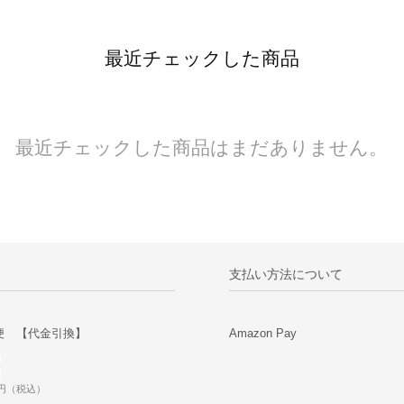
最近チェックした商品
最近チェックした商品はまだありません。
支払い方法について
便 【代金引換】
Amazon Pay
0円（税込）