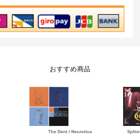
おすすめ商品
The Dent / Neurotica
Splits