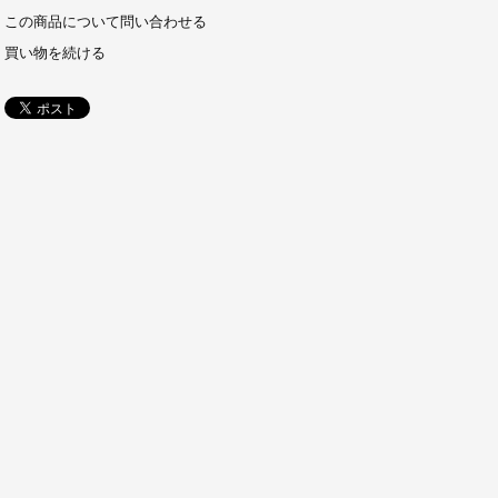
この商品について問い合わせる
買い物を続ける