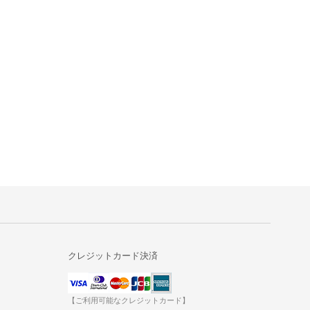
クレジットカード決済
【ご利用可能なクレジットカード】