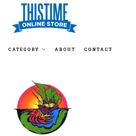
CATEGORY
ABOUT
CONTACT