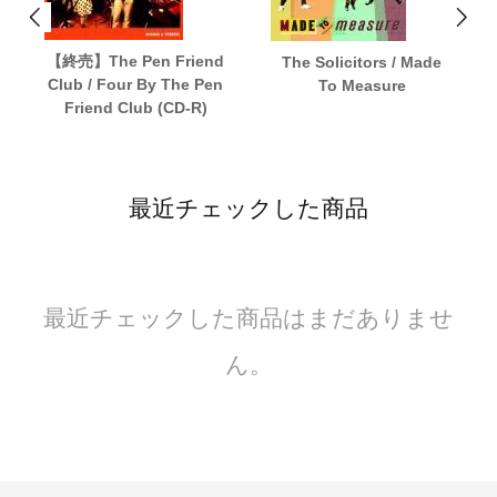
【終売】The Pen Friend
The Solicitors / Made
Club / Four By The Pen
To Measure
Friend Club (CD-R)
最近チェックした商品
最近チェックした商品はまだありませ
ん。