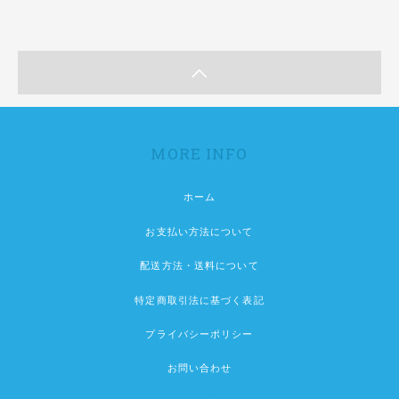
MORE INFO
ホーム
お支払い方法について
配送方法・送料について
特定商取引法に基づく表記
プライバシーポリシー
お問い合わせ