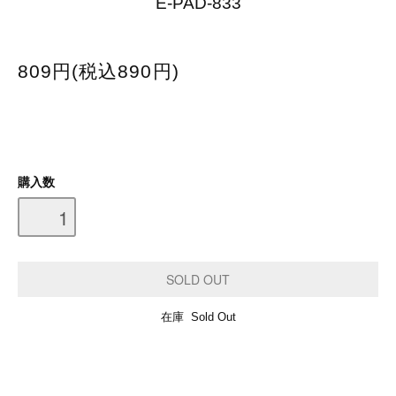
E-PAD-833
809円(税込890円)
購入数
在庫 Sold Out