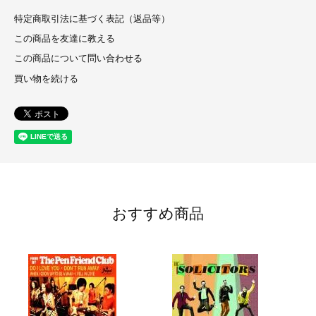
特定商取引法に基づく表記（返品等）
この商品を友達に教える
この商品について問い合わせる
買い物を続ける
おすすめ商品