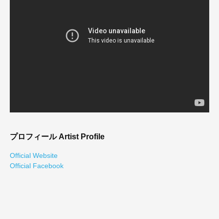
プロフィール
Artist Profile
Official Website
Official Facebook