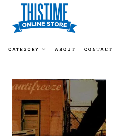
CATEGORY
ABOUT
CONTACT