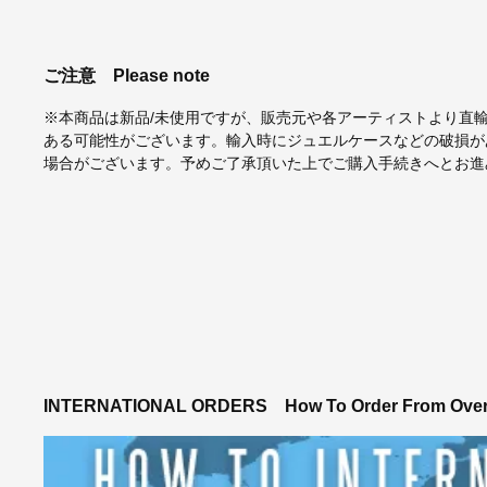
ご注意
Please note
※本商品は新品/未使用ですが、販売元や各アーティストより直
ある可能性がございます。輸入時にジュエルケースなどの破損が
場合がございます。予めご了承頂いた上でご購入手続きへとお進
INTERNATIONAL ORDERS
How To Order From Ove