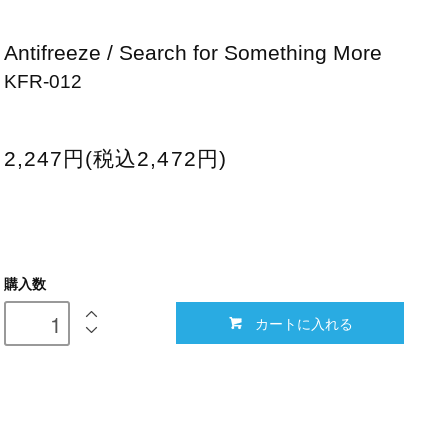
Antifreeze / Search for Something More
KFR-012
2,247円(税込2,472円)
購入数
カートに入れる