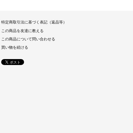
特定商取引法に基づく表記（返品等）
この商品を友達に教える
この商品について問い合わせる
買い物を続ける