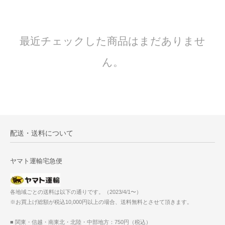
最近チェックした商品はまだありませ
ん。
配送・送料について
ヤマト運輸宅急便
各地域ごとの送料は以下の通りです。（2023/4/1〜）
※お買上げ総額が税込10,000円以上の場合、送料無料とさせて頂きます。
■ 関東・信越・南東北・北陸・中部地方：750円（税込）