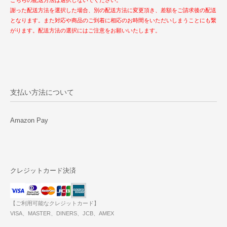
謝った配送方法を選択した場合、別の配送方法に変更頂き、差額をご請求後の配送
となります。また対応や商品のご到着に相応のお時間をいただいしまうことにも繋
がります。配送方法の選択にはご注意をお願いいたします。
支払い方法について
Amazon Pay
クレジットカード決済
【ご利用可能なクレジットカード】
VISA、MASTER、DINERS、JCB、AMEX