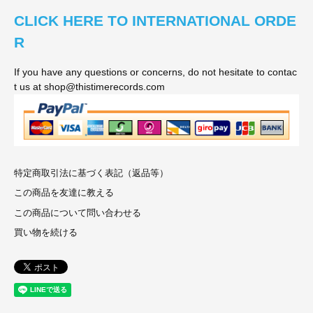
CLICK HERE TO INTERNATIONAL ORDE
R
If you have any questions or concerns, do not hesitate to contac
t us at shop@thistimerecords.com
特定商取引法に基づく表記（返品等）
この商品を友達に教える
この商品について問い合わせる
買い物を続ける