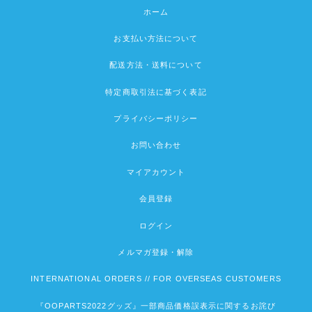
ホーム
お支払い方法について
配送方法・送料について
特定商取引法に基づく表記
プライバシーポリシー
お問い合わせ
マイアカウント
会員登録
ログイン
メルマガ登録・解除
INTERNATIONAL ORDERS // FOR OVERSEAS CUSTOMERS
『OOPARTS2022グッズ』一部商品価格誤表示に関するお詫び