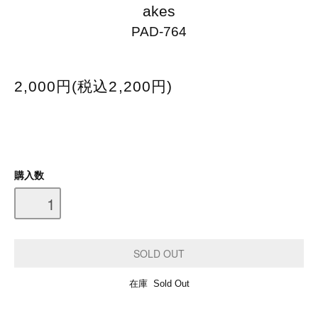
akes
PAD-764
2,000円(税込2,200円)
購入数
在庫 Sold Out