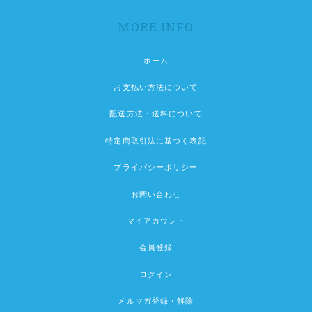
MORE INFO
ホーム
お支払い方法について
配送方法・送料について
特定商取引法に基づく表記
プライバシーポリシー
お問い合わせ
マイアカウント
会員登録
ログイン
メルマガ登録・解除