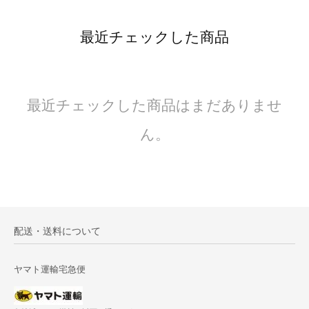
最近チェックした商品
最近チェックした商品はまだありませ
ん。
配送・送料について
ヤマト運輸宅急便