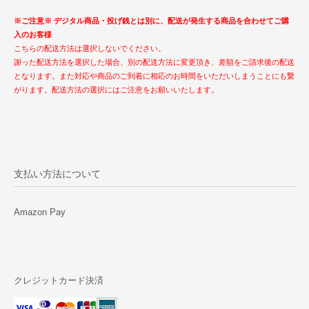
※ご注意※ デジタル商品・投げ銭とは別に、配送が発生する商品を合わせてご購
入のお客様
こちらの配送方法は選択しないでください。
謝った配送方法を選択した場合、別の配送方法に変更頂き、差額をご請求後の配送
となります。また対応や商品のご到着に相応のお時間をいただいしまうことにも繋
がります。配送方法の選択にはご注意をお願いいたします。
支払い方法について
Amazon Pay
クレジットカード決済