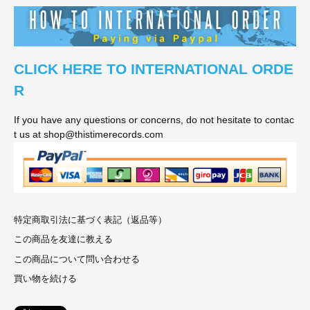
CLICK HERE TO INTERNATIONAL ORDE
R
If you have any questions or concerns, do not hesitate to contac
t us at shop@thistimerecords.com
特定商取引法に基づく表記（返品等）
この商品を友達に教える
この商品について問い合わせる
買い物を続ける