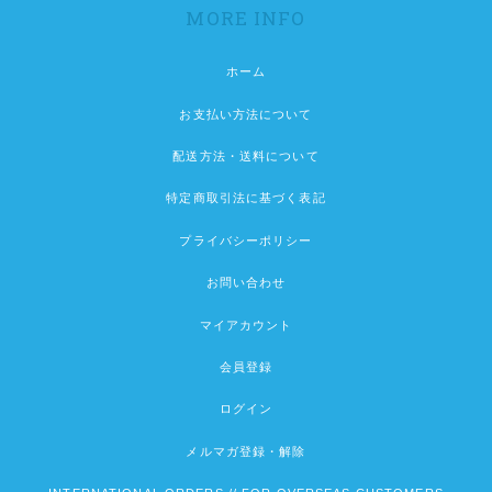
MORE INFO
ホーム
お支払い方法について
配送方法・送料について
特定商取引法に基づく表記
プライバシーポリシー
お問い合わせ
マイアカウント
会員登録
ログイン
メルマガ登録・解除