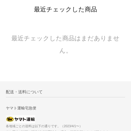
最近チェックした商品
最近チェックした商品はまだありませ
ん。
配送・送料について
ヤマト運輸宅急便
各地域ごとの送料は以下の通りです。（2023/4/1〜）