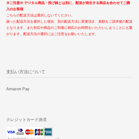
※ご注意※ デジタル商品・投げ銭とは別に、配送が発生する商品を合わせてご購
入のお客様
こちらの配送方法は選択しないでください。
謝った配送方法を選択した場合、別の配送方法に変更頂き、差額をご請求後の配送
となります。また対応や商品のご到着に相応のお時間をいただいしまうことにも繋
がります。配送方法の選択にはご注意をお願いいたします。
支払い方法について
Amazon Pay
クレジットカード決済