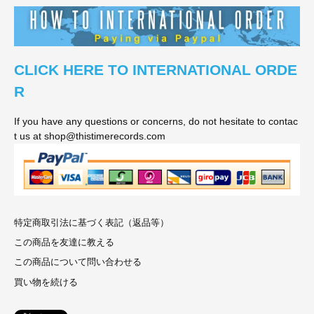
CLICK HERE TO INTERNATIONAL ORDE
R
If you have any questions or concerns, do not hesitate to contac
t us at shop@thistimerecords.com
特定商取引法に基づく表記（返品等）
この商品を友達に教える
この商品について問い合わせる
買い物を続ける