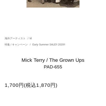
海外アーティスト
/
M
特集 / キャンペーン
/
Early Summer SALE!! 2020!!
Mick Terry / The Grown Ups
PAD-655
1,700円(税込1,870円)