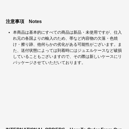
注意事項
Notes
本商品は基本的にすべての商品は新品・未使用ですが、仕入
れ元の各国よりの輸入のため、帯など内容物の欠落・色焼
け・擦り跡、他何らかの劣化がある可能性がございます。ま
た、送付状態によっては到着時にはジュエルケースなど破損
していることもございますので、その際は新しいケースにリ
パッケージさせていただいております。