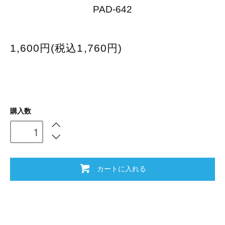
PAD-642
1,600円(税込1,760円)
購入数
カートに入れる