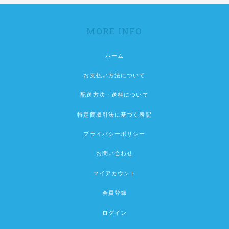
MORE INFO
ホーム
お支払い方法について
配送方法・送料について
特定商取引法に基づく表記
プライバシーポリシー
お問い合わせ
マイアカウント
会員登録
ログイン