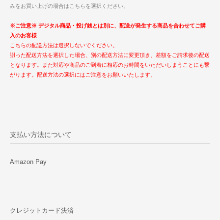
みをお買い上げの場合はこちらを選択ください。
※ご注意※ デジタル商品・投げ銭とは別に、配送が発生する商品を合わせてご購
入のお客様
こちらの配送方法は選択しないでください。
謝った配送方法を選択した場合、別の配送方法に変更頂き、差額をご請求後の配送
となります。また対応や商品のご到着に相応のお時間をいただいしまうことにも繋
がります。配送方法の選択にはご注意をお願いいたします。
支払い方法について
Amazon Pay
クレジットカード決済