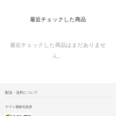
最近チェックした商品
最近チェックした商品はまだありませ
ん。
配送・送料について
ヤマト運輸宅急便