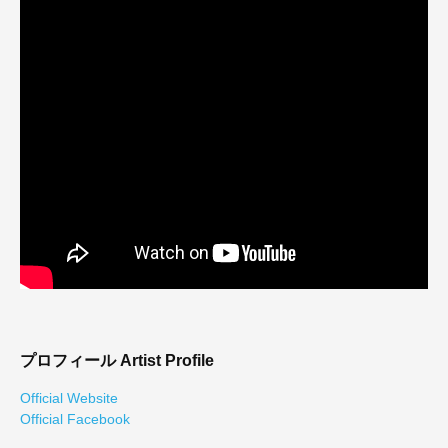
プロフィール
Artist Profile
Official Website
Official Facebook