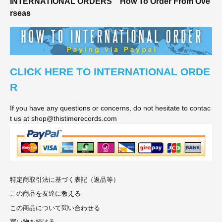
INTERNATIONAL ORDERS
How To Order From Ove
rseas
CLICK HERE TO INTERNATIONAL ORDE
R
If you have any questions or concerns, do not hesitate to contac
t us at shop@thistimerecords.com
特定商取引法に基づく表記（返品等）
この商品を友達に教える
この商品について問い合わせる
買い物を続ける