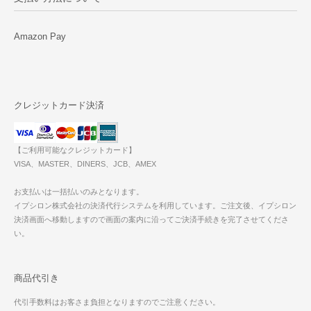
Amazon Pay
クレジットカード決済
【ご利用可能なクレジットカード】
VISA、MASTER、DINERS、JCB、AMEX
お支払いは一括払いのみとなります。
イプシロン株式会社の決済代行システムを利用しています。ご注文後、イプシロン
決済画面へ移動しますので画面の案内に沿ってご決済手続きを完了させてくださ
い。
商品代引き
代引手数料はお客さま負担となりますのでご注意ください。