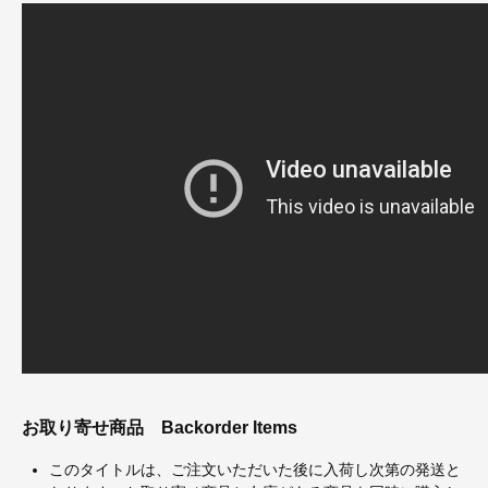
お取り寄せ商品
Backorder Items
このタイトルは、ご注文いただいた後に入荷し次第の発送と