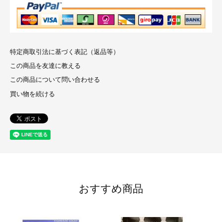
特定商取引法に基づく表記（返品等）
この商品を友達に教える
この商品について問い合わせる
買い物を続ける
おすすめ商品