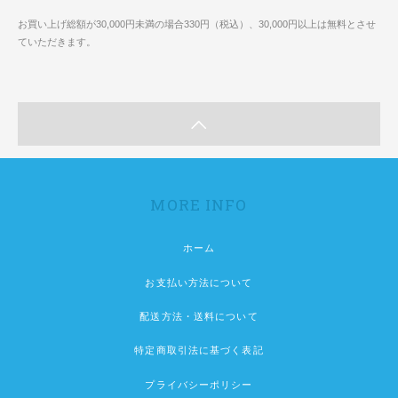
お買い上げ総額が30,000円未満の場合330円（税込）、30,000円以上は無料とさせ
ていただきます。
MORE INFO
ホーム
お支払い方法について
配送方法・送料について
特定商取引法に基づく表記
プライバシーポリシー