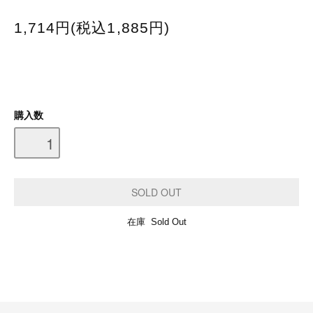
1,714円(税込1,885円)
購入数
在庫 Sold Out