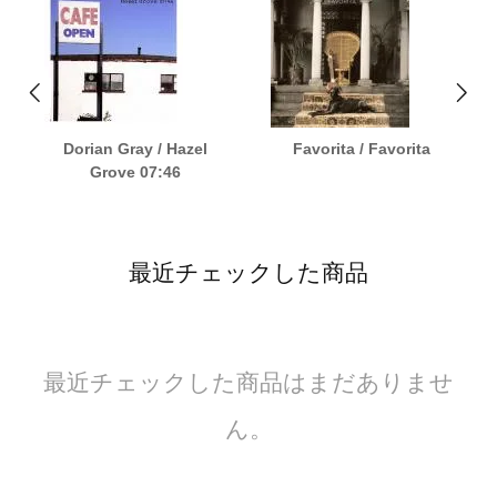
Dorian Gray / Hazel
Favorita / Favorita
Grove 07:46
最近チェックした商品
最近チェックした商品はまだありませ
ん。