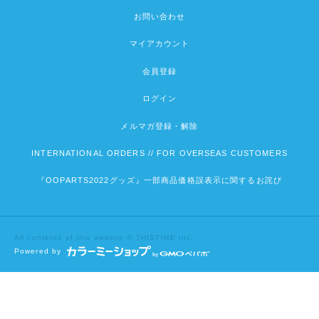
お問い合わせ
マイアカウント
会員登録
ログイン
メルマガ登録・解除
INTERNATIONAL ORDERS // FOR OVERSEAS CUSTOMERS
『OOPARTS2022グッズ』一部商品価格誤表示に関するお詫び
All contents of this website © THISTIME Inc.
Powered by