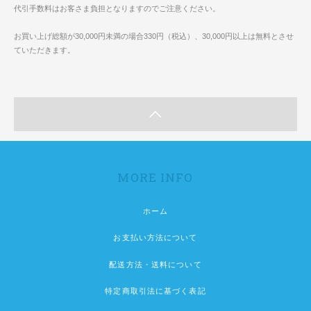
代引手数料はお客さま負担となりますのでご注意ください。
お買い上げ総額が30,000円未満の場合330円（税込）、30,000円以上は無料とさせ
ていただきます。
MORE INFO
ホーム
お支払い方法について
配送方法・送料について
特定商取引法に基づく表記