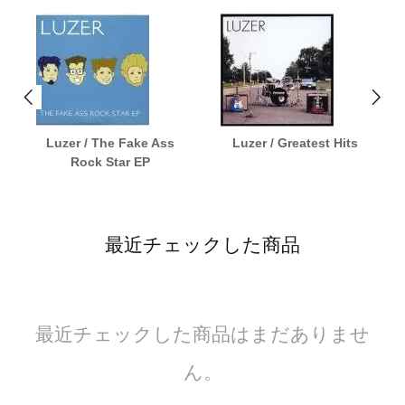
Luzer / The Fake Ass
Luzer / Greatest Hits
Rock Star EP
最近チェックした商品
最近チェックした商品はまだありませ
ん。