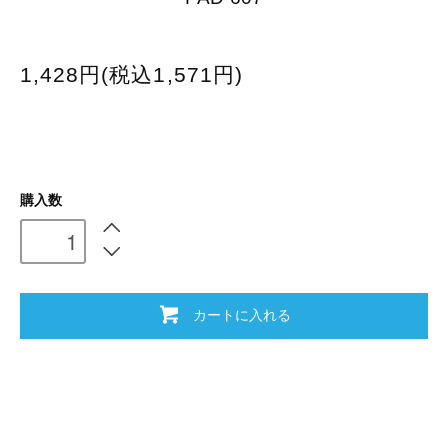
1,428円(税込1,571円)
購入数
カートに入れる