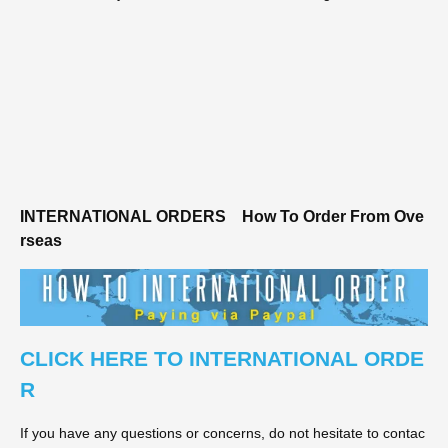
INTERNATIONAL ORDERS
How To Order From Ove
rseas
CLICK HERE TO INTERNATIONAL ORDE
R
If you have any questions or concerns, do not hesitate to contac