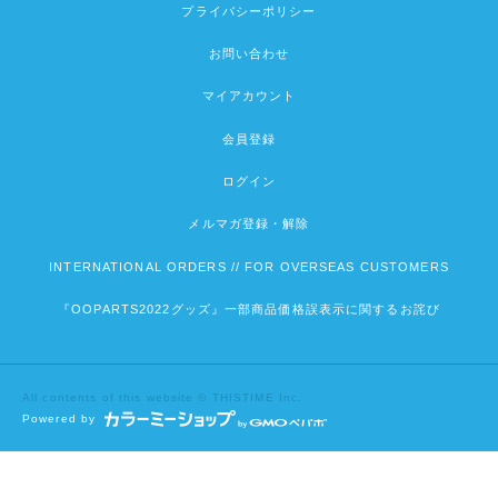
プライバシーポリシー
お問い合わせ
マイアカウント
会員登録
ログイン
メルマガ登録・解除
INTERNATIONAL ORDERS // FOR OVERSEAS CUSTOMERS
『OOPARTS2022グッズ』一部商品価格誤表示に関するお詫び
All contents of this website © THISTIME Inc.
Powered by