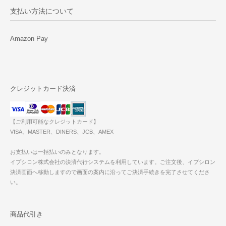
支払い方法について
Amazon Pay
クレジットカード決済
【ご利用可能なクレジットカード】
VISA、MASTER、DINERS、JCB、AMEX
お支払いは一括払いのみとなります。
イプシロン株式会社の決済代行システムを利用しています。ご注文後、イプシロン
決済画面へ移動しますので画面の案内に沿ってご決済手続きを完了させてくださ
い。
商品代引き