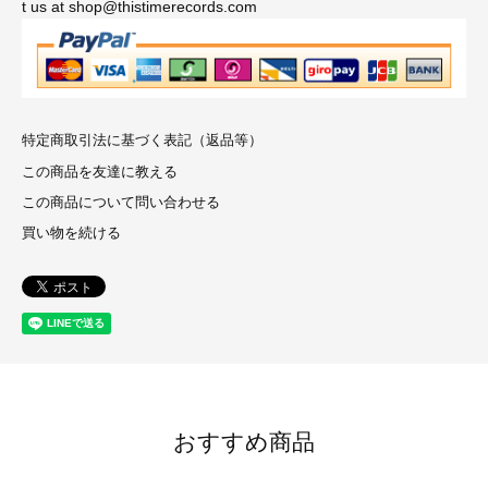
t us at shop@thistimerecords.com
特定商取引法に基づく表記（返品等）
この商品を友達に教える
この商品について問い合わせる
買い物を続ける
おすすめ商品