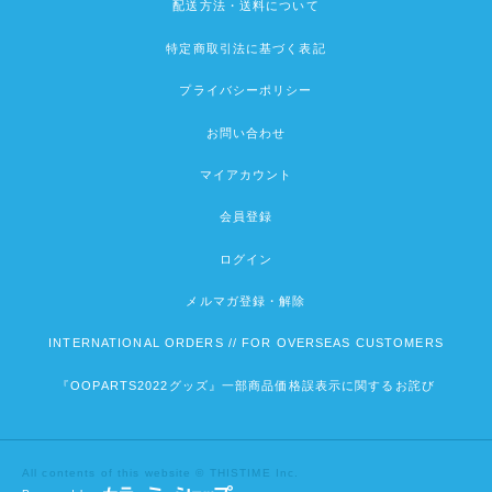
配送方法・送料について
特定商取引法に基づく表記
プライバシーポリシー
お問い合わせ
マイアカウント
会員登録
ログイン
メルマガ登録・解除
INTERNATIONAL ORDERS // FOR OVERSEAS CUSTOMERS
『OOPARTS2022グッズ』一部商品価格誤表示に関するお詫び
All contents of this website © THISTIME Inc.