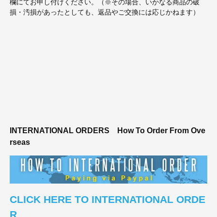
欄にてお申し付けください。（※その場合、いかなる商品の破
損・汚損があったとしても、返品やご交換には応じかねます）
INTERNATIONAL ORDERS
How To Order From Ove
rseas
CLICK HERE TO INTERNATIONAL ORDE
R