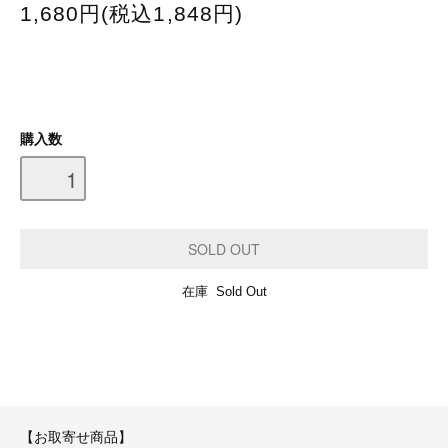
1,680円(税込1,848円)
購入数
在庫 Sold Out
【お取寄せ商品】