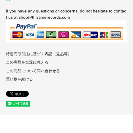
If you have any questions or concerns, do not hesitate to contac
t us at shop@thistimerecords.com
特定商取引法に基づく表記（返品等）
この商品を友達に教える
この商品について問い合わせる
買い物を続ける