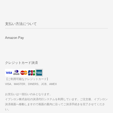
支払い方法について
Amazon Pay
クレジットカード決済
【ご利用可能なクレジットカード】
VISA、MASTER、DINERS、JCB、AMEX
お支払いは一括払いのみとなります。
イプシロン株式会社の決済代行システムを利用しています。ご注文後、イプシロン
決済画面へ移動しますので画面の案内に沿ってご決済手続きを完了させてくださ
い。