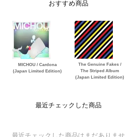
おすすめ商品
The Genuine Fakes /
MICHOU / Cardona
The Striped Album
(Japan Limited Edition)
(Japan Limited Edition)
最近チェックした商品
最近チェックした商品はまだありませ