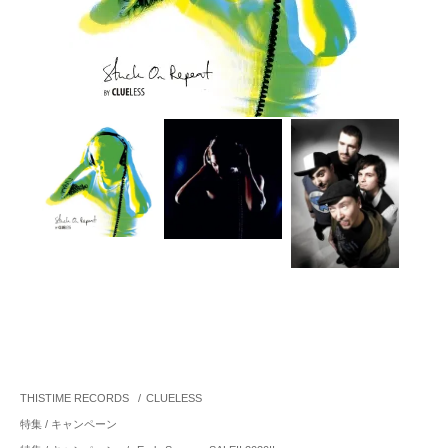
THISTIME RECORDS
/
CLUELESS
特集 / キャンペーン