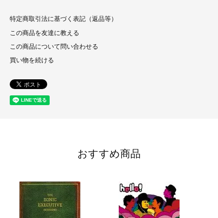
特定商取引法に基づく表記（返品等）
この商品を友達に教える
この商品について問い合わせる
買い物を続ける
おすすめ商品