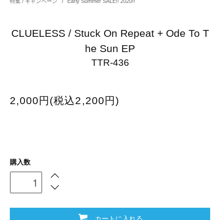
特集 / キャンペーン
/
Early Summer SALE!! 2020!!
CLUELESS / Stuck On Repeat + Ode To T
he Sun EP
TTR-436
2,000円(税込2,200円)
購入数
カートに入れる