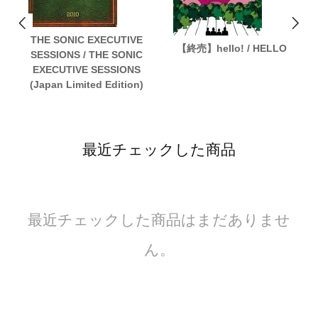
THE SONIC EXECUTIVE
【終売】hello! / HELLO
SESSIONS / THE SONIC
EXECUTIVE SESSIONS
(Japan Limited Edition)
最近チェックした商品
最近チェックした商品はまだありませ
ん。