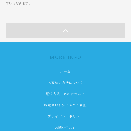
ていただきます。
MORE INFO
ホーム
お支払い方法について
配送方法・送料について
特定商取引法に基づく表記
プライバシーポリシー
お問い合わせ