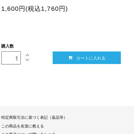
1,600円(税込1,760円)
購入数
カートに入れる
特定商取引法に基づく表記（返品等）
この商品を友達に教える