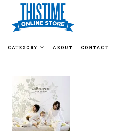
CATEGORY
ABOUT
CONTACT