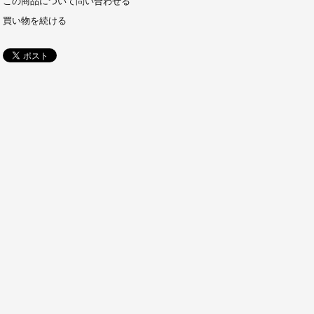
この商品について問い合わせる
買い物を続ける