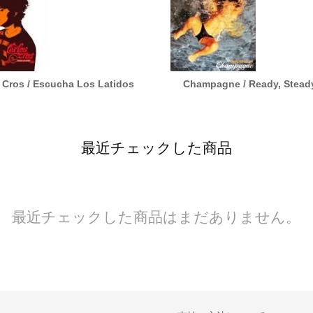
 Cros / Escucha Los Latidos
Champagne / Ready, Stead
最近チェックした商品
最近チェックした商品はまだありません。